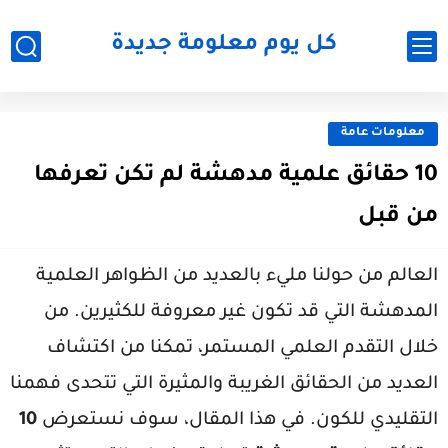
كل يوم معلومة جديدة
معلومات عامة
10 حقائق علمية مدهشة لم تكن تعرفها
من قبل
العالم من حولنا مليء بالعديد من الظواهر العلمية
المدهشة التي قد تكون غير معروفة للكثيرين. من
خلال التقدم العلمي المستمر، تمكنا من اكتشاف
العديد من الحقائق الغريبة والمثيرة التي تتحدى فهمنا
التقليدي للكون. في هذا المقال، سوف نستعرض
10