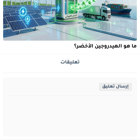
ما هو الهيدروجين الأخضر؟
تعليقات
إرسال تعليق