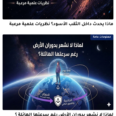
ماذا يحدث داخل الثقب الأسود؟ نظريات علمية مرعبة
معلومات عامة
لماذا لا نشعر بدوران الأرض رغم سرعتها الهائلة ؟