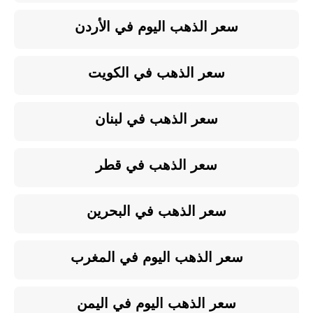
سعر الذهب اليوم في الأردن
سعر الذهب في الكويت
سعر الذهب في لبنان
سعر الذهب في قطر
سعر الذهب في البحرين
سعر الذهب اليوم في المغرب
سعر الذهب اليوم في اليمن