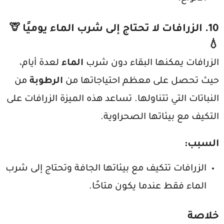
10.
الزرافات لا تحتاج إلى شرب الماء يوميًا
🦒
💧
الزرافات يمكنها البقاء دون شرب
الماء
لعدة أيام،
حيث تحصل على معظم احتياجاتها من
الرطوبة
من
النباتات التي تتناولها. تساعد هذه الميزة الزرافات على
التكيف مع بيئاتها الصحراوية.
السبب
:
الزرافات تتكيف مع بيئاتها الجافة وتحتاج إلى شرب
الماء فقط عندما يكون متاحًا.
خلاصة