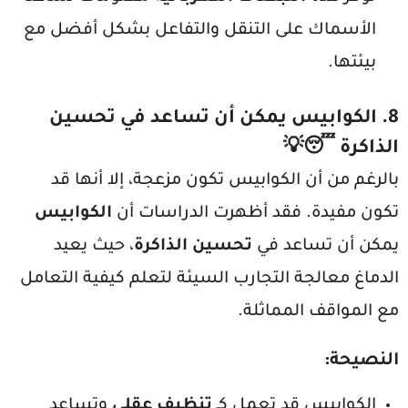
الأسماك على التنقل والتفاعل بشكل أفضل مع
بيئتها.
8.
الكوابيس يمكن أن تساعد في تحسين
الذاكرة
😴💡
بالرغم من أن الكوابيس تكون مزعجة، إلا أنها قد
تكون مفيدة. فقد أظهرت الدراسات أن
الكوابيس
يمكن أن تساعد في
تحسين الذاكرة
، حيث يعيد
الدماغ معالجة التجارب السيئة لتعلم كيفية التعامل
مع المواقف المماثلة.
النصيحة
:
الكوابيس قد تعمل كـ
تنظيف عقلي
وتساعد