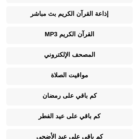
إذاعة القرآن الكريم بث مباشر
القرآن الكريم MP3
المصحف الإلكتروني
مواقيت الصلاة
كم باقي على رمضان
كم باقي على عيد الفطر
كم باقي على عيد الأضحى