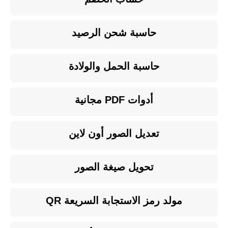
حاسبة شحن الرصيد
حاسبة الحمل والولادة
أدوات PDF مجانية
تعديل الصور أون لاين
تحويل صيغة الصور
مولد رمز الاستجابة السريعة QR