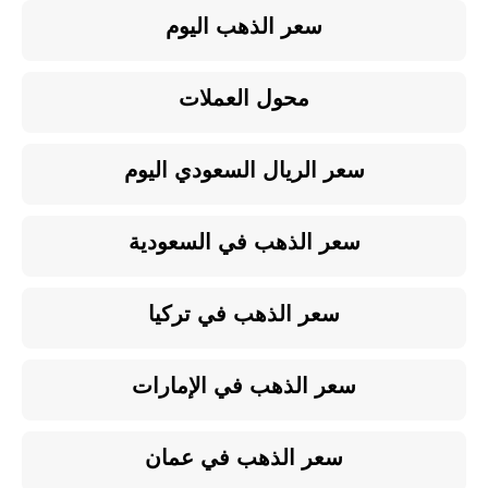
سعر الذهب اليوم
محول العملات
سعر الريال السعودي اليوم
سعر الذهب في السعودية
سعر الذهب في تركيا
سعر الذهب في الإمارات
سعر الذهب في عمان