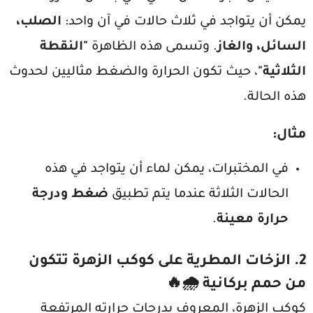
يمكن أن يتواجد في ثلاث حالات في آن واحد:
الصلب،
السائل، والغاز
. وتسمى هذه الظاهرة
"النقطة
الثلاثية"
، حيث تكون الحرارة والضغط مثاليين لحدوث
هذه الحالة.
مثال
:
في المختبرات، يمكن لماء أن يتواجد في هذه
الحالات الثلاثة عندما يتم تطبيق
ضغط ودرجة
حرارة معينة
.
2.
الزخات المطرية على كوكب الزهرة تتكون
من حمم بركانية
🌧️🔥
كوكب الزهرة، المعروف بدرجات حرارته المرتفعة