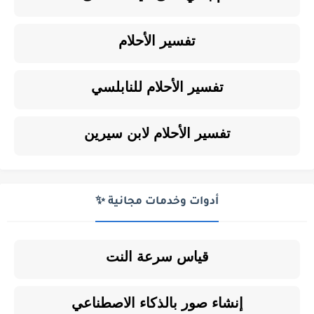
تفسير الأحلام
تفسير الأحلام للنابلسي
تفسير الأحلام لابن سيرين
أدوات وخدمات مجانية ✨
قياس سرعة النت
إنشاء صور بالذكاء الاصطناعي