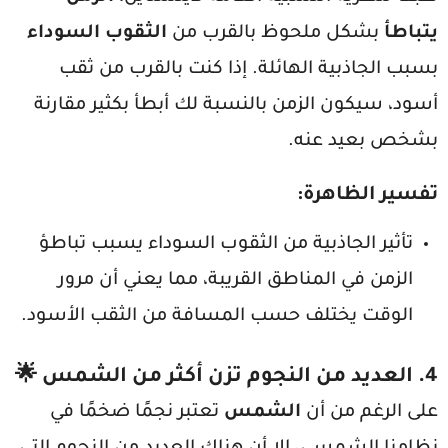
يتباطأ
بشكل ملحوظ بالقرب من
الثقوب السوداء
بسبب الجاذبية الهائلة. إذا كنت بالقرب من ثقب
أسود، سيكون الزمن بالنسبة لك أبطأ بكثير مقارنة
بشخص بعيد عنه.
تفسير الظاهرة
:
تأثير الجاذبية من الثقوب السوداء يسبب تباطؤ
الزمن في المناطق القريبة، مما يعني أن مرور
الوقت يختلف حسب المسافة من الثقب الأسود.
4.
العديد من النجوم تزن أكثر من الشمس
🌟
على الرغم من أن
الشمس
تعتبر نجمًا ضخمًا في