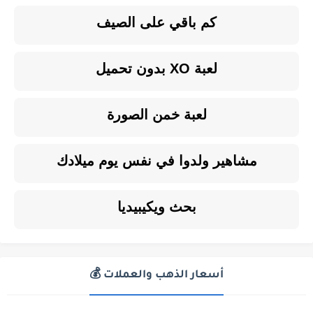
كم باقي على الصيف
لعبة XO بدون تحميل
لعبة خمن الصورة
مشاهير ولدوا في نفس يوم ميلادك
بحث ويكيبيديا
أسعار الذهب والعملات 💰