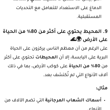
الدماغ على الاستعداد للتعامل مع التحديات
المستقبلية.
9.
المحيط يحتوي على أكثر من 80% من الحياة
على الأرض
🌍🌊
على الرغم من أن معظم الناس يركزون على الحياة
البرية على اليابسة، إلا أن
المحيطات
تحتوي على أكثر
من
80% من الحياة
على كوكب الأرض، بما في ذلك
آلاف الأنواع التي لم تُكتشف بعد.
مثال
:
أسماك الشعاب المرجانية
التي تضم الآلاف من
الأنواع.