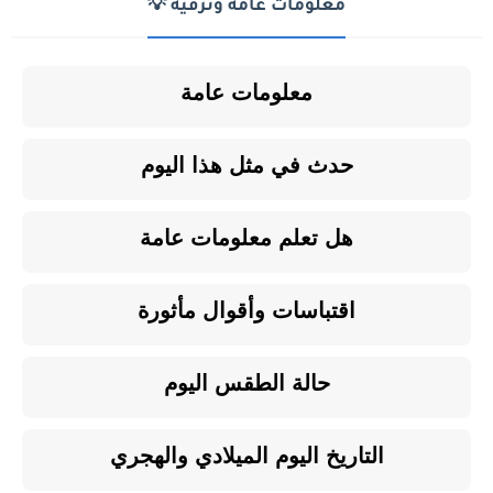
معلومات عامة وترفيه 💡
معلومات عامة
حدث في مثل هذا اليوم
هل تعلم معلومات عامة
اقتباسات وأقوال مأثورة
حالة الطقس اليوم
التاريخ اليوم الميلادي والهجري