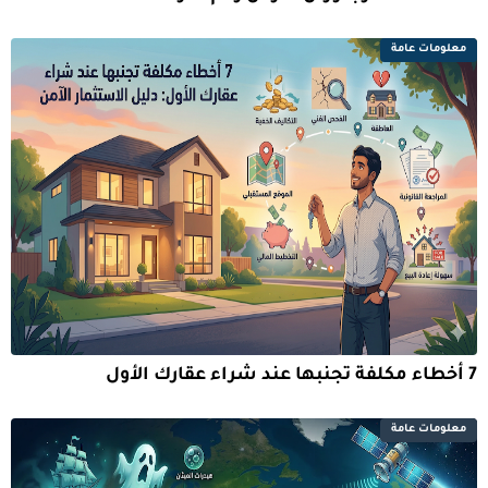
معلومات عامة
7 أخطاء مكلفة تجنبها عند شراء عقارك الأول
معلومات عامة