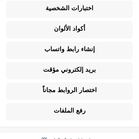
اختبارات الشخصية
أكواد الألوان
إنشاء رابط واتساب
بريد إلكتروني مؤقت
اختصار الروابط مجاناً
رفع الملفات