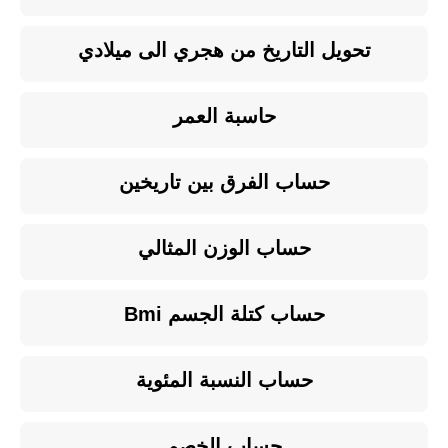
تحويل التاريخ من هجري الى ميلادي
حاسبة العمر
حساب الفرق بين تاريخين
حساب الوزن المثالي
حساب كتلة الجسم Bmi
حساب النسبة المئوية
حساب الخصم