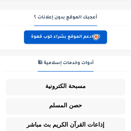
أعجبك الموقع بدون إعلانات ؟
ادعم الموقع بشراء كوب قهوة
أدوات وخدمات إسلامية 🕌
مسبحة الكترونية
حصن المسلم
إذاعات القرآن الكريم بث مباشر