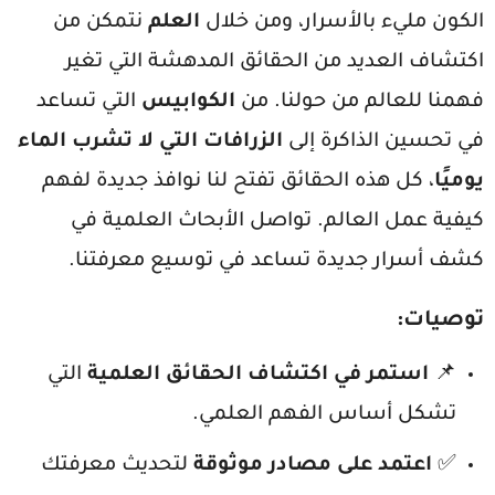
الكون مليء بالأسرار، ومن خلال
العلم
نتمكن من
اكتشاف العديد من الحقائق المدهشة التي تغير
فهمنا للعالم من حولنا. من
الكوابيس
التي تساعد
في تحسين الذاكرة إلى
الزرافات التي لا تشرب الماء
يوميًا
، كل هذه الحقائق تفتح لنا نوافذ جديدة لفهم
كيفية عمل العالم. تواصل الأبحاث العلمية في
كشف أسرار جديدة تساعد في توسيع معرفتنا.
توصيات:
📌
استمر في اكتشاف الحقائق العلمية
التي
تشكل أساس الفهم العلمي.
✅
اعتمد على مصادر موثوقة
لتحديث معرفتك