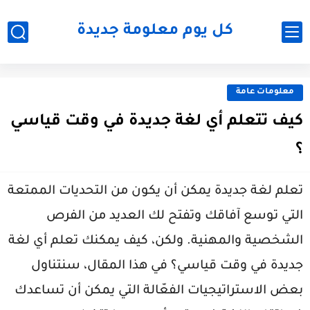
كل يوم معلومة جديدة
معلومات عامة
كيف تتعلم أي لغة جديدة في وقت قياسي
؟
تعلم لغة جديدة يمكن أن يكون من التحديات الممتعة
التي توسع آفاقك وتفتح لك العديد من الفرص
الشخصية والمهنية. ولكن، كيف يمكنك تعلم أي لغة
جديدة في وقت قياسي؟ في هذا المقال، سنتناول
بعض الاستراتيجيات الفعّالة التي يمكن أن تساعدك