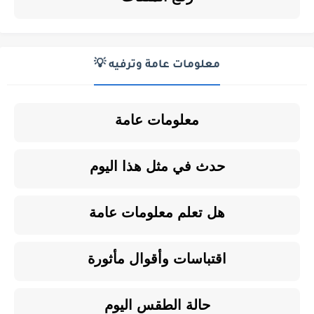
معلومات عامة وترفيه 💡
معلومات عامة
حدث في مثل هذا اليوم
هل تعلم معلومات عامة
اقتباسات وأقوال مأثورة
حالة الطقس اليوم