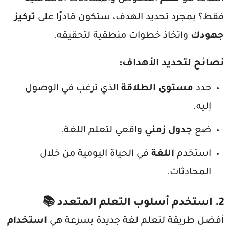
فقط؟ بمجرد تحديد الهدف، ستكون قادرًا على
تركيز
جهودك
واتخاذ خطوات منطقية لتحقيقه.
نصائح لتحديد الأهداف
:
حدد
مستوى الطلاقة
الذي ترغب في الوصول
إليه.
ضع
جدول زمني
واقعي لتعلم اللغة.
استخدم
اللغة
في الحياة اليومية من خلال
المحادثات.
2.
استخدم أسلوب التعلم المتعدد
📚
أفضل طريقة لتعلم لغة جديدة بسرعة هي
استخدام