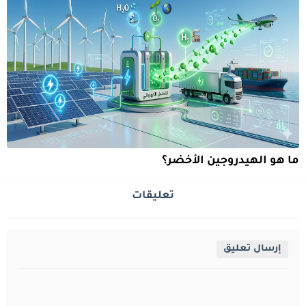
ما هو الهيدروجين الأخضر؟
تعليقات
إرسال تعليق