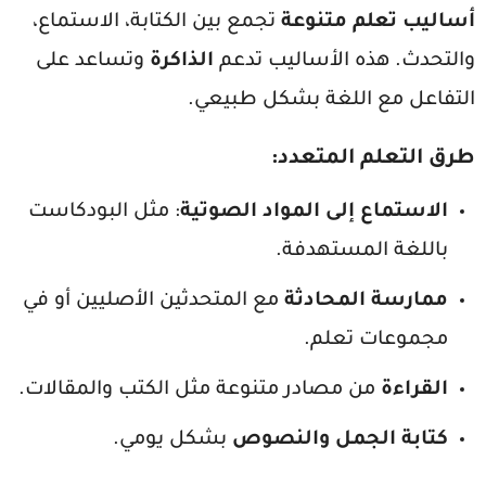
أساليب تعلم متنوعة
تجمع بين الكتابة، الاستماع،
والتحدث. هذه الأساليب تدعم
الذاكرة
وتساعد على
التفاعل مع اللغة بشكل طبيعي.
طرق التعلم المتعدد
:
الاستماع إلى المواد الصوتية
: مثل البودكاست
باللغة المستهدفة.
ممارسة المحادثة
مع المتحدثين الأصليين أو في
مجموعات تعلم.
القراءة
من مصادر متنوعة مثل الكتب والمقالات.
كتابة الجمل والنصوص
بشكل يومي.