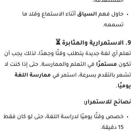
المستهدفة.
حاول فهم
السياق
أثناء الاستماع وقلد ما
تسمعه.
9.
الاستمرارية والمثابرة
⏳
تعلم أي لغة جديدة يتطلب وقتًا وجهدًا، لذلك يجب أن
تكون
مستمرًا
في التعلم والممارسة. حتى إذا كنت لا
تشعر بالتقدم بسرعة، استمر في
ممارسة اللغة
يوميًا
.
نصائح للاستمرار
:
خصص وقتًا يوميًا لدراسة اللغة، حتى لو كان فقط
15 دقيقة.