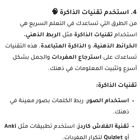
4.
استخدم تقنيات الذاكرة
🧠
من الطرق التي تساعدك في التعلم السريع هي
استخدام
تقنيات الذاكرة
مثل
الربط الذهني
،
الخرائط الذهنية
، و
الذاكرة المتباعدة
. هذه التقنيات
تساعدك على
استرجاع المفردات
والجمل بشكل
أسرع وتثبيت المعلومات في ذهنك.
تقنيات الذاكرة
:
استخدام الصور
: ربط الكلمات بصور معينة في
ذهنك.
تقنية الفلاش كاردز
: استخدم تطبيقات مثل
Anki
أو
Quizlet
لتكرار المفردات.