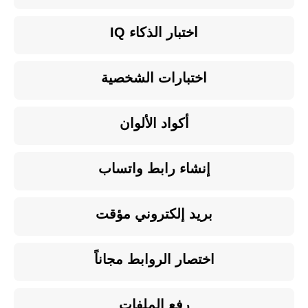
اختبار الذكاء IQ
اختبارات الشخصية
أكواد الألوان
إنشاء رابط واتساب
بريد إلكتروني مؤقت
اختصار الروابط مجاناً
رفع الملفات