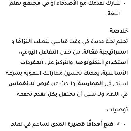
شارك تقدمك مع الأصدقاء أو في
مجتمع تعلم
اللغة
.
خلاصة
تعلم لغة جديدة في وقت قياسي يتطلب
التزامًا
و
استراتيجية فعّالة
. من خلال
التفاعل اليومي
،
استخدام التكنولوجيا
، والتركيز على
المفردات
الأساسية
، يمكنك تحسين مهاراتك اللغوية بسرعة.
استمر في
الممارسة
، وابحث عن
فرص للانغماس
في اللغة، ولا تنسَ أن
تحتفل بكل تقدم
تحققه.
توصيات:
📌
ضع أهدافًا قصيرة المدى
تساهم في تعلم