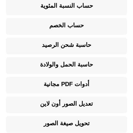
حساب النسبة المئوية
حساب الخصم
حاسبة شحن الرصيد
حاسبة الحمل والولادة
أدوات PDF مجانية
تعديل الصور أون لاين
تحويل صيغة الصور