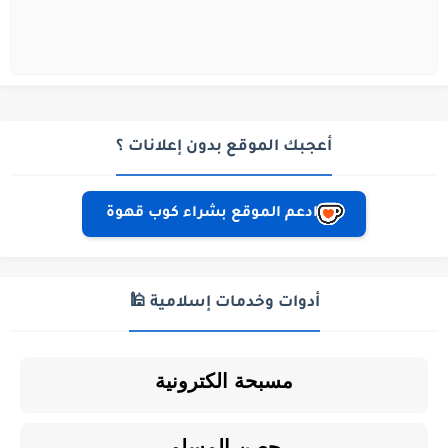
أعجبك الموقع بدون إعلانات ؟
ادعم الموقع بشراء كوب قهوة
أدوات وخدمات إسلامية 🕌
مسبحة الكترونية
حصن المسلم