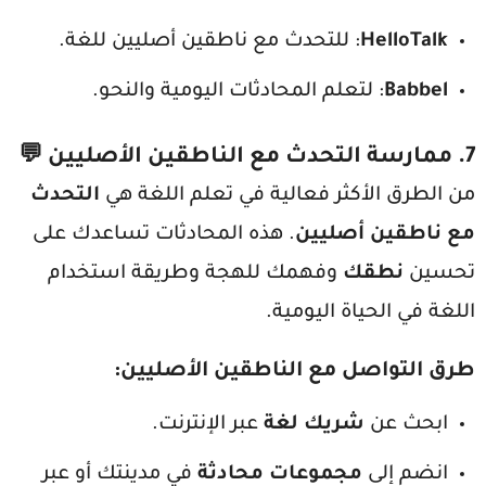
HelloTalk
: للتحدث مع ناطقين أصليين للغة.
Babbel
: لتعلم المحادثات اليومية والنحو.
7.
ممارسة التحدث مع الناطقين الأصليين
💬
من الطرق الأكثر فعالية في تعلم اللغة هي
التحدث
مع ناطقين أصليين
. هذه المحادثات تساعدك على
تحسين
نطقك
وفهمك للهجة وطريقة استخدام
اللغة في الحياة اليومية.
طرق التواصل مع الناطقين الأصليين
:
ابحث عن
شريك لغة
عبر الإنترنت.
انضم إلى
مجموعات محادثة
في مدينتك أو عبر