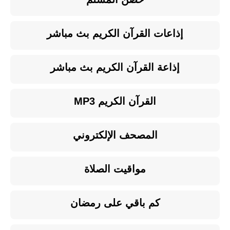
إذاعات القرآن الكريم بث مباشر
إذاعة القرآن الكريم بث مباشر
القرآن الكريم MP3
المصحف الإلكتروني
مواقيت الصلاة
كم باقي على رمضان