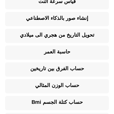
قياس سرعة النت
إنشاء صور بالذكاء الاصطناعي
تحويل التاريخ من هجري الى ميلادي
حاسبة العمر
حساب الفرق بين تاريخين
حساب الوزن المثالي
حساب كتلة الجسم Bmi