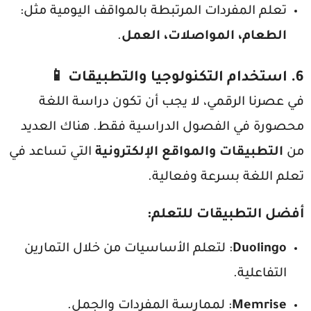
تعلم المفردات المرتبطة بالمواقف اليومية مثل:
الطعام، المواصلات، العمل
.
6.
استخدام التكنولوجيا والتطبيقات
📱
في عصرنا الرقمي، لا يجب أن تكون دراسة اللغة
محصورة في الفصول الدراسية فقط. هناك العديد
من
التطبيقات والمواقع الإلكترونية
التي تساعد في
تعلم اللغة بسرعة وفعالية.
أفضل التطبيقات للتعلم
:
Duolingo
: لتعلم الأساسيات من خلال التمارين
التفاعلية.
Memrise
: لممارسة المفردات والجمل.