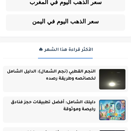
سعر الذهب اليوم في المغرب
سعر الذهب اليوم في اليمن
الأكثر قراءة هذا الشهر 🔥
النجم القطبي (نجم الشمال): الدليل الشامل
لخصائصه وطريقة رصده
دليلك الشامل: أفضل تطبيقات حجز فنادق
رخيصة وموثوقة