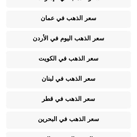
سعر الذهب في عمان
سعر الذهب اليوم في الأردن
سعر الذهب في الكويت
سعر الذهب في لبنان
سعر الذهب في قطر
سعر الذهب في البحرين