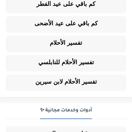
كم باقي على عيد الفطر
كم باقي على عيد الأضحى
تفسير الأحلام
تفسير الأحلام للنابلسي
تفسير الأحلام لابن سيرين
أدوات وخدمات مجانية ✨