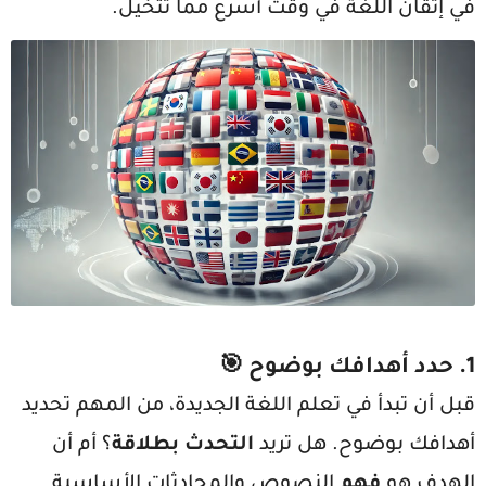
في إتقان اللغة في وقت أسرع مما تتخيل.
1.
حدد أهدافك بوضوح
🎯
قبل أن تبدأ في تعلم اللغة الجديدة، من المهم تحديد
أهدافك بوضوح. هل تريد
التحدث بطلاقة
؟ أم أن
الهدف هو
فهم
النصوص والمحادثات الأساسية