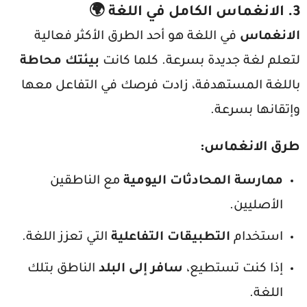
3.
الانغماس الكامل في اللغة
🌍
الانغماس
في اللغة هو أحد الطرق الأكثر فعالية
لتعلم لغة جديدة بسرعة. كلما كانت
بيئتك محاطة
باللغة المستهدفة، زادت فرصك في التفاعل معها
وإتقانها بسرعة.
طرق الانغماس
:
ممارسة المحادثات اليومية
مع الناطقين
الأصليين.
استخدام
التطبيقات التفاعلية
التي تعزز اللغة.
إذا كنت تستطيع،
سافر إلى البلد
الناطق بتلك
اللغة.