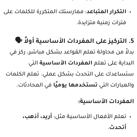
التكرار المتباعد
: ممارستك المتكررة للكلمات على
فترات زمنية متزايدة.
5.
التركيز على المفردات الأساسية أولاً
🗣️
بدلاً من محاولة تعلم القواعد بشكل مباشر، ركز في
البداية على تعلم
المفردات الأساسية
التي
ستساعدك على التحدث بشكل عملي. تعلم الكلمات
والعبارات التي
تستخدمها يوميًا
في المحادثات.
المفردات الأساسية
:
تعلم الأفعال الأساسية مثل:
أريد، أذهب،
أتحدث
.