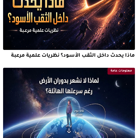
ماذا يحدث داخل الثقب الأسود؟ نظريات علمية مرعبة
معلومات عامة