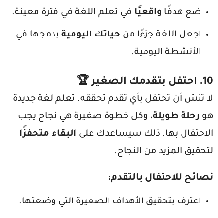
ضع هدفًا
واقعيًا
في تعلم اللغة في فترة معينة.
اجعل اللغة جزءًا من
حياتك اليومية
بدمجها في
الأنشطة اليومية.
10.
احتفل بتقدمك الصغير
🏆
لا تنسَ أن تحتفل بأي تقدم تحققه. تعلم لغة جديدة
هو
رحلة طويلة
، وكل خطوة صغيرة هي نجاح يجب
الاحتفال بها. ذلك سيساعدك على
البقاء متحفزًا
لتحقيق المزيد من النجاح.
نصائح للاحتفال بالتقدم
:
اعترف بتحقيق الأهداف الصغيرة التي وضعتها.