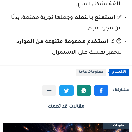
اللغة بشكل أسرع.
✅
استمتع بالتعلم
وجعلها تجربة ممتعة، بدلًا
من مجرد عبء.
🧑‍🔬
استخدم مجموعة متنوعة من الموارد
لتحفيز نفسك على الاستمرار.
الأقسام
معلومات عامة
مقالات قد تهمك
معلومات عامة