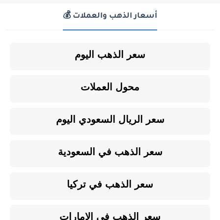
أسعار الذهب والعملات 💰
سعر الذهب اليوم
محول العملات
سعر الريال السعودي اليوم
سعر الذهب في السعودية
سعر الذهب في تركيا
سعر الذهب في الإمارات