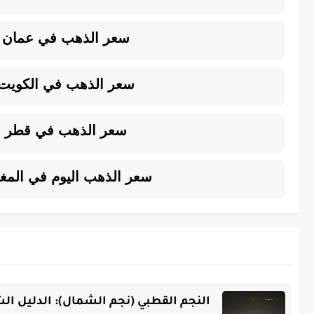
سعر الذهب في عمان
سعر الذهب في الكويت
سعر الذهب في قطر
سعر الذهب اليوم في الم
النجم القطبي (نجم الشمال): الدليل 