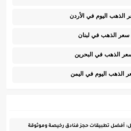
 الذهب اليوم في الأردن
سعر الذهب في لبنان
عر الذهب في البحرين
 الذهب اليوم في اليمن
: أفضل تطبيقات حجز فنادق رخيصة وموثوقة