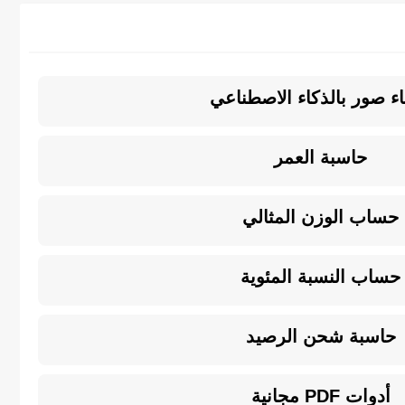
ء صور بالذكاء الاصطناعي
حاسبة العمر
حساب الوزن المثالي
حساب النسبة المئوية
حاسبة شحن الرصيد
أدوات PDF مجانية