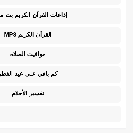
إذاعات القرآن الكريم بث م
القرآن الكريم MP3
مواقيت الصلاة
كم باقي على عيد الفطر
تفسير الأحلام