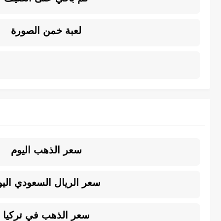
لعبة خمن الصورة
سعر الذهب اليوم
سعر الريال السعودي اليو
سعر الذهب في تركيا