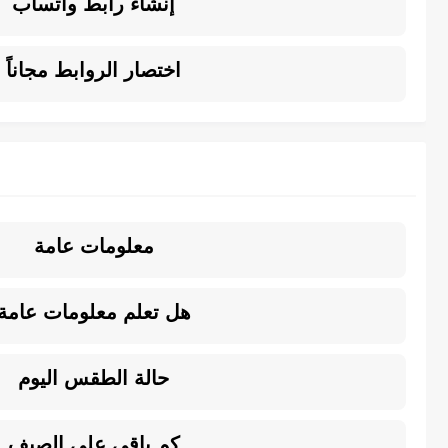
إنشاء رابط واتساب
اختصار الروابط مجاناً
معلومات عامة
هل تعلم معلومات عامة
حالة الطقس اليوم
كم باقي على الصيف