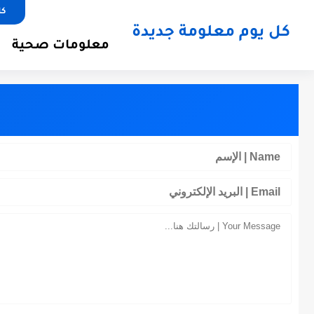
كل
كل يوم معلومة جديدة
معلومات صحية