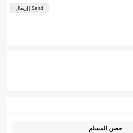
حصن المسلم