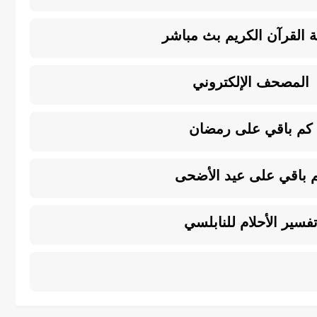
ة القرآن الكريم بث مباشر
المصحف الإلكتروني
كم باقي على رمضان
 باقي على عيد الأضحى
فسير الأحلام للنابلسي