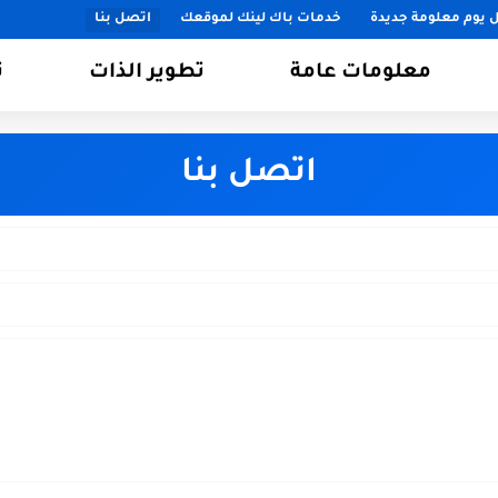
 يوم معلومة جديدة
خدمات باك لينك لموقعك
اتصل بنا
معلومات عامة
تطوير الذات
ت
اتصل بنا