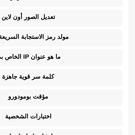
تعديل الصور أون لاين
مولد رمز الاستجابة السريعة R
ما هو عنوان IP الخاص بي
كلمة سر قوية جاهزة
مؤقت بومودورو
اختبارات الشخصية