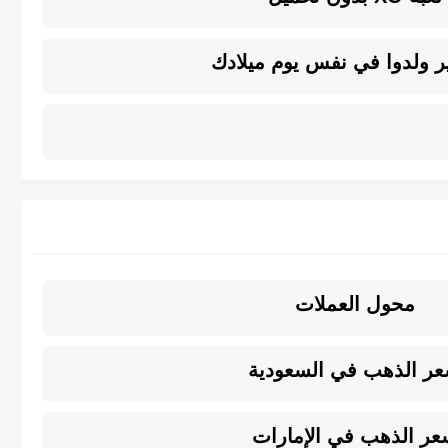
 ولدوا في نفس يوم ميلادك
محول العملات
ر الذهب في السعودية
عر الذهب في الإمارات