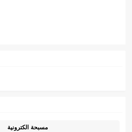
مسبحة الكترونية