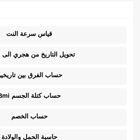
قياس سرعة النت
تحويل التاريخ من هجري الى م
حساب الفرق بين تاريخي
حساب كتلة الجسم Bmi
حساب الخصم
حاسبة الحمل والولادة