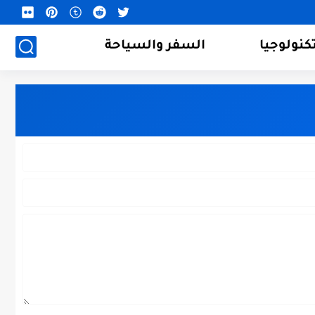
كنولوجيا
السفر والسياحة