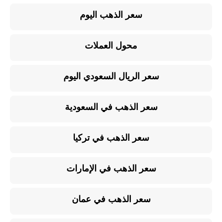
سعر الذهب اليوم
محول العملات
سعر الريال السعودي اليوم
سعر الذهب في السعودية
سعر الذهب في تركيا
سعر الذهب في الإمارات
سعر الذهب في عمان