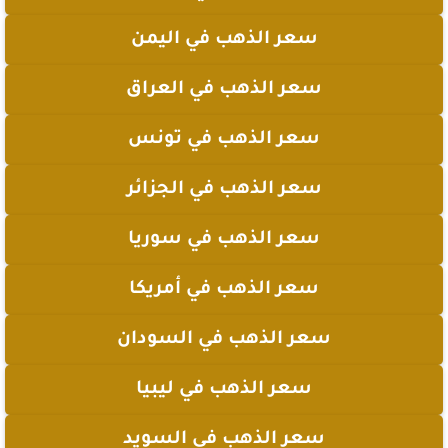
سعر الذهب في اليمن
سعر الذهب في العراق
سعر الذهب في تونس
سعر الذهب في الجزائر
سعر الذهب في سوريا
سعر الذهب في أمريكا
سعر الذهب في السودان
سعر الذهب في ليبيا
سعر الذهب في السويد