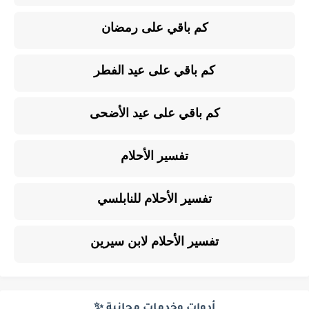
كم باقي على رمضان
كم باقي على عيد الفطر
كم باقي على عيد الأضحى
تفسير الأحلام
تفسير الأحلام للنابلسي
تفسير الأحلام لابن سيرين
أدوات وخدمات مجانية ✨