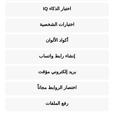
اختبار الذكاء IQ
اختبارات الشخصية
أكواد الألوان
إنشاء رابط واتساب
بريد إلكتروني مؤقت
اختصار الروابط مجاناً
رفع الملفات