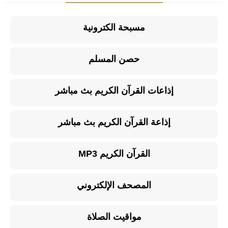
مسبحة الكترونية
حصن المسلم
إذاعات القرآن الكريم بث مباشر
إذاعة القرآن الكريم بث مباشر
القرآن الكريم MP3
المصحف الإلكتروني
مواقيت الصلاة