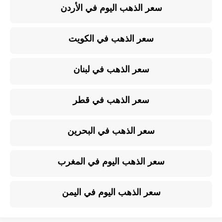
سعر الذهب اليوم في الأردن
سعر الذهب في الكويت
سعر الذهب في لبنان
سعر الذهب في قطر
سعر الذهب في البحرين
سعر الذهب اليوم في المغرب
سعر الذهب اليوم في اليمن