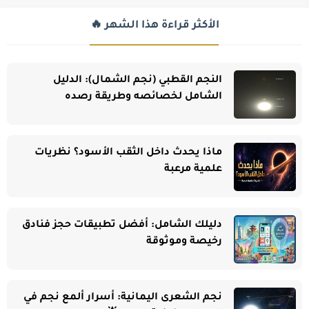
الأكثر قراءة هذا الشهر 🔥
النجم القطبي (نجم الشمال): الدليل
الشامل لخصائصه وطريقة رصده
ماذا يحدث داخل الثقب الأسود؟ نظريات
علمية مرعبة
دليلك الشامل: أفضل تطبيقات حجز فنادق
رخيصة وموثوقة
نجم الشعرى اليمانية: أسرار ألمع نجم في