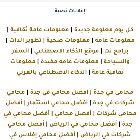
إعلانات نصية
كل يوم معلومة جديدة
|
معلومات عامة ثقافية
|
معلومات عامة
|
معلومات صحية
|
تطوير الذات
|
برامج نت
|
موقع الذكاء الاصطناعي
|
السفر
والسياحة
|
معلومات عامة مفيدة
|
معلومات
ثقافية عامة
|
الذكاء الاصطناعي بالعربي
محامي في جدة
|
افضل محامي في جدة
|
محامي
شركات في جدة
|
أفضل محامي استثمار
|
أفضل
محامي شركات
|
أفضل محامي
|
أفضل محامي في
جدة
|
أفضل محامي في الرياض
|
أفضل محامي
شركات في الرياض
|
أفضل محامي إفلاس في