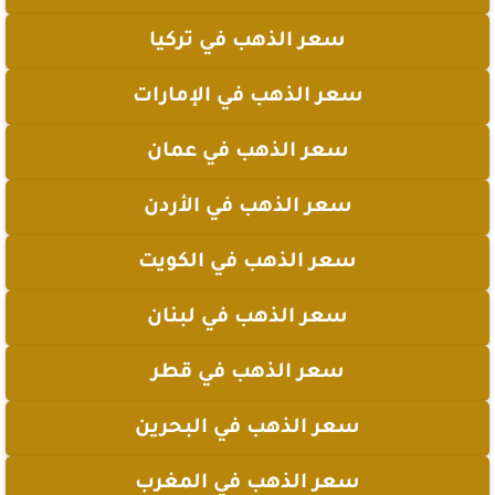
سعر الذهب في تركيا
سعر الذهب في الإمارات
سعر الذهب في عمان
سعر الذهب في الأردن
سعر الذهب في الكويت
سعر الذهب في لبنان
سعر الذهب في قطر
سعر الذهب في البحرين
سعر الذهب في المغرب