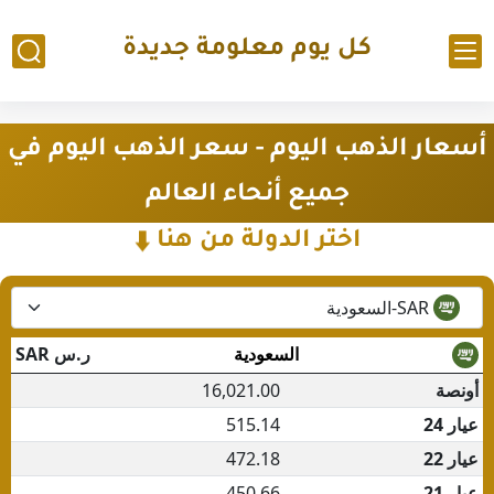
كل يوم معلومة جديدة
أسعار الذهب اليوم - سعر الذهب اليوم في
جميع أنحاء العالم
اختر الدولة من هنا
⬇️