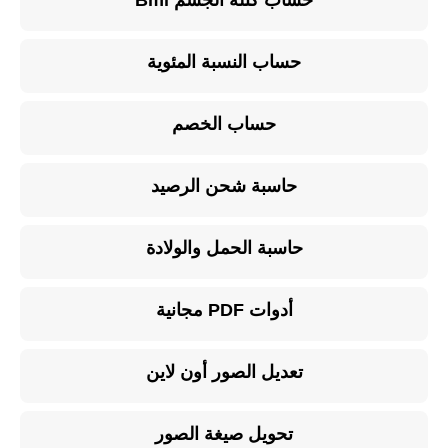
حساب كتلة الجسم Bmi
حساب النسبة المئوية
حساب الخصم
حاسبة شحن الرصيد
حاسبة الحمل والولادة
أدوات PDF مجانية
تعديل الصور أون لاين
تحويل صيغة الصور