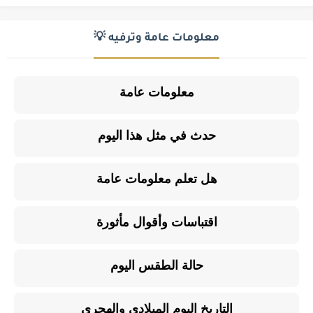
معلومات عامة وترفيه 💡
معلومات عامة
حدث في مثل هذا اليوم
هل تعلم معلومات عامة
اقتباسات وأقوال مأثورة
حالة الطقس اليوم
التاريخ اليوم الميلادي والهجري