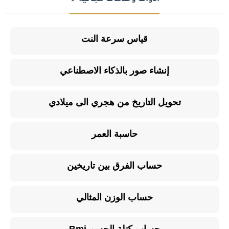
قياس سرعة النت
إنشاء صور بالذكاء الاصطناعي
تحويل التاريخ من هجري الى ميلادي
حاسبة العمر
حساب الفرق بين تاريخين
حساب الوزن المثالي