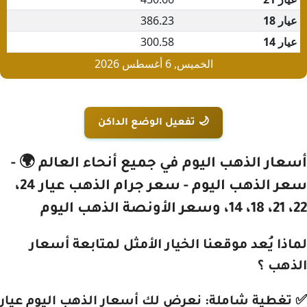
🌙 تفعيل الوضع الداكن
أسعار الذهب اليوم في جميع أنحاء العالم 🌍 -
سعر الذهب اليوم - سعر جرام الذهب عيار 24،
22، 21، 18، 14، وسعر الأونصة الذهب اليوم
لماذا يُعد موقعنا الخيار الأمثل لمتابعة أسعار
الذهب ؟
✅ تغطية شاملة: نعرض لك أسعار الذهب اليوم عيار