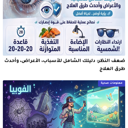
ضعف النظر: دليلك الشامل للأسباب، الأعراض، وأحدث
طرق العلاج
معلومات صحية