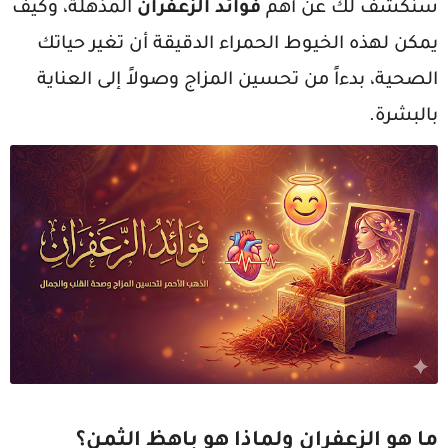
سنكشف لك عن أهم
فوائد الزعفران
المذهلة، وكيف
يمكن لهذه الخيوط الحمراء الدقيقة أن تغير حياتك
الصحية، بدءاً من تحسين المزاج وصولاً إلى العناية
بالبشرة.
ما هو الزعفران ولماذا هو باهظ الثمن؟