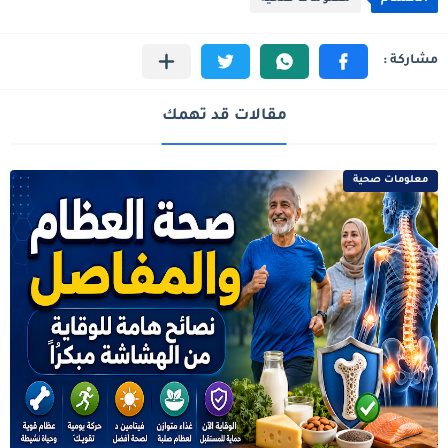
مقالات قد تهمك
معلومات صحية