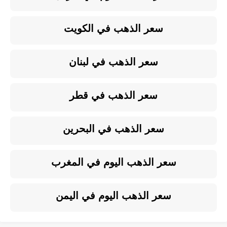
سعر الذهب في الكويت
سعر الذهب في لبنان
سعر الذهب في قطر
سعر الذهب في البحرين
سعر الذهب اليوم في المغرب
سعر الذهب اليوم في اليمن