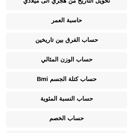
تحويل التاريخ من هجري الى ميلادي
حاسبة العمر
حساب الفرق بين تاريخين
حساب الوزن المثالي
حساب كتلة الجسم Bmi
حساب النسبة المئوية
حساب الخصم