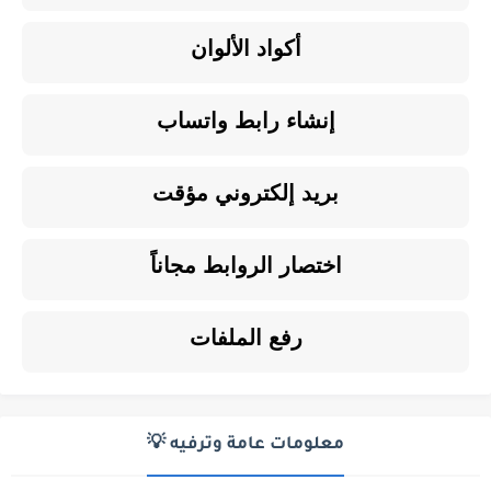
أكواد الألوان
إنشاء رابط واتساب
بريد إلكتروني مؤقت
اختصار الروابط مجاناً
رفع الملفات
معلومات عامة وترفيه 💡