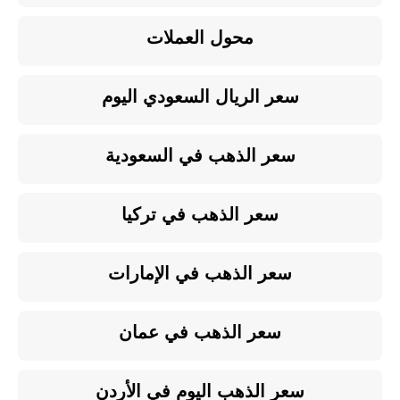
محول العملات
سعر الريال السعودي اليوم
سعر الذهب في السعودية
سعر الذهب في تركيا
سعر الذهب في الإمارات
سعر الذهب في عمان
سعر الذهب اليوم في الأردن