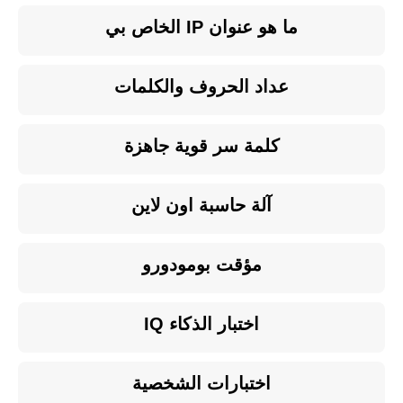
ما هو عنوان IP الخاص بي
عداد الحروف والكلمات
كلمة سر قوية جاهزة
آلة حاسبة اون لاين
مؤقت بومودورو
اختبار الذكاء IQ
اختبارات الشخصية