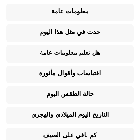
معلومات عامة
حدث في مثل هذا اليوم
هل تعلم معلومات عامة
اقتباسات وأقوال مأثورة
حالة الطقس اليوم
التاريخ اليوم الميلادي والهجري
كم باقي على الصيف