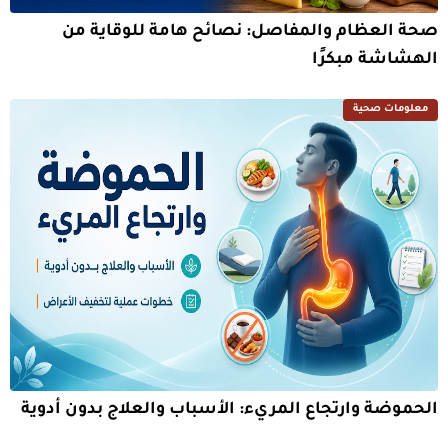
صحة العظام والمفاصل: نصائح هامة للوقاية من
الهشاشة مبكرًا
معلومات صحية
الحموضة وارتجاع المريء: الأسباب والعلاج بدون أدوية