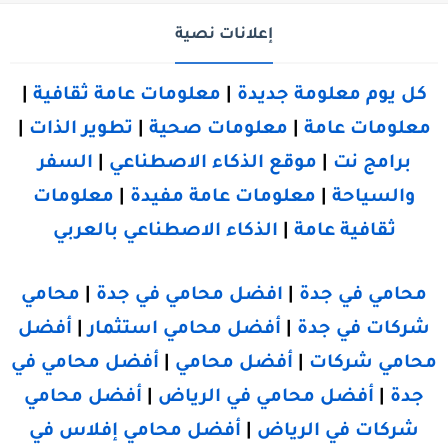
إعلانات نصية
كل يوم معلومة جديدة
|
معلومات عامة ثقافية
|
معلومات عامة
|
معلومات صحية
|
تطوير الذات
|
برامج نت
|
موقع الذكاء الاصطناعي
|
السفر
والسياحة
|
معلومات عامة مفيدة
|
معلومات
ثقافية عامة
|
الذكاء الاصطناعي بالعربي
محامي في جدة
|
افضل محامي في جدة
|
محامي
شركات في جدة
|
أفضل محامي استثمار
|
أفضل
محامي شركات
|
أفضل محامي
|
أفضل محامي في
جدة
|
أفضل محامي في الرياض
|
أفضل محامي
شركات في الرياض
|
أفضل محامي إفلاس في