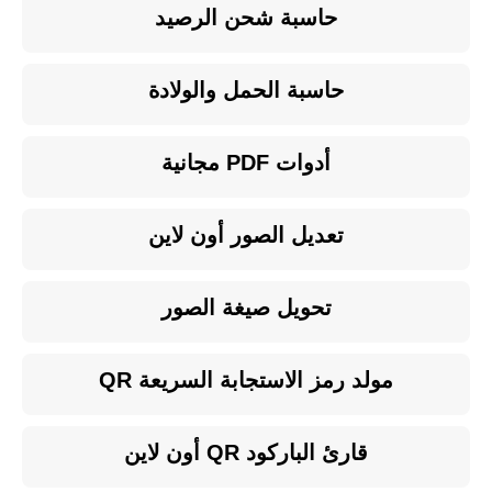
حاسبة شحن الرصيد
حاسبة الحمل والولادة
أدوات PDF مجانية
تعديل الصور أون لاين
تحويل صيغة الصور
مولد رمز الاستجابة السريعة QR
قارئ الباركود QR أون لاين