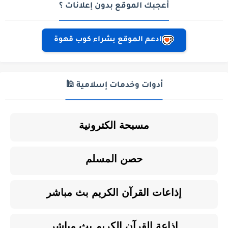
أعجبك الموقع بدون إعلانات ؟
ادعم الموقع بشراء كوب قهوة
أدوات وخدمات إسلامية 🕌
مسبحة الكترونية
حصن المسلم
إذاعات القرآن الكريم بث مباشر
إذاعة القرآن الكريم بث مباشر