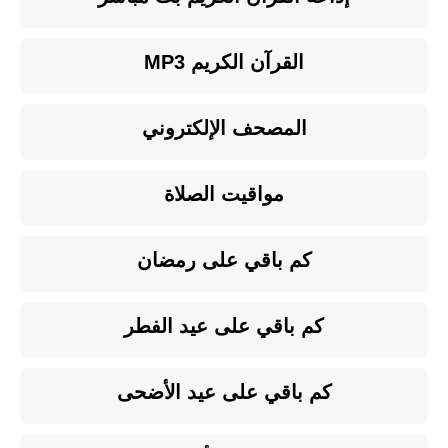
القرآن الكريم MP3
المصحف الإلكتروني
مواقيت الصلاة
كم باقي على رمضان
كم باقي على عيد الفطر
كم باقي على عيد الأضحى