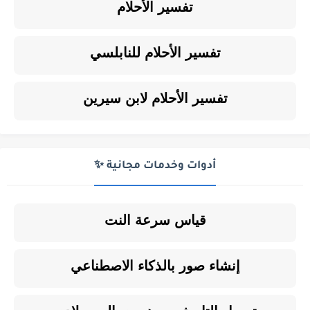
تفسير الأحلام
تفسير الأحلام للنابلسي
تفسير الأحلام لابن سيرين
أدوات وخدمات مجانية ✨
قياس سرعة النت
إنشاء صور بالذكاء الاصطناعي