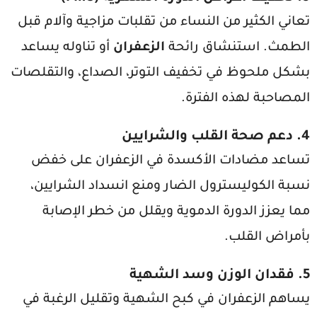
تعاني الكثير من النساء من تقلبات مزاجية وآلام قبل
الطمث. استنشاق رائحة
الزعفران
أو تناوله يساعد
بشكل ملحوظ في تخفيف التوتر، الصداع، والتقلصات
المصاحبة لهذه الفترة.
4. دعم صحة القلب والشرايين
تساعد مضادات الأكسدة في الزعفران على خفض
نسبة الكوليسترول الضار ومنع انسداد الشرايين،
مما يعزز الدورة الدموية ويقلل من خطر الإصابة
بأمراض القلب.
5. فقدان الوزن وسد الشهية
يساهم الزعفران في كبح الشهية وتقليل الرغبة في