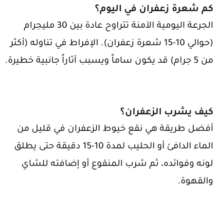
كم شعرة زعفران في اليوم؟
الجرعة اليومية الآمنة تتراوح عادة بين 30 مليجرام
(حوالي 10-15 شعرة زعفران). الإفراط في تناوله (أكثر
من 5 جرام) قد يكون ساماً ويسبب آثاراً جانبية خطيرة.
كيف يشرب الزعفران؟
أفضل طريقة هي نقع خيوط الزعفران في قليل من
الماء الدافئ أو الحليب لمدة 10-15 دقيقة حتى يطلق
لونه وفوائده، ثم شرب المنقوع أو إضافته للشاي
والقهوة.