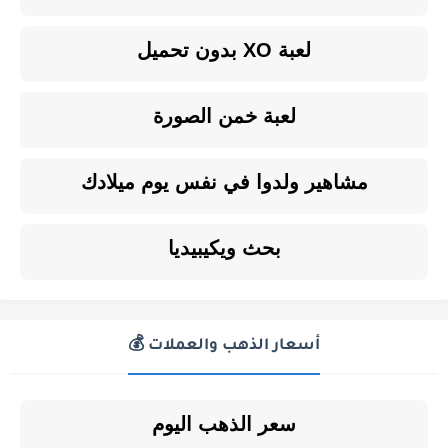
لعبة XO بدون تحميل
لعبة خمن الصورة
مشاهير ولدوا في نفس يوم ميلادك
بحث ويكيبيديا
أسعار الذهب والعملات 💰
سعر الذهب اليوم