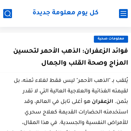
كل يوم معلومة جديدة
معلومات صحية
فوائد الزعفران: الذهب الأحمر لتحسين
المزاج وصحة القلب والجمال
يُلقب بـ "الذهب الأحمر" ليس فقط لغلاء ثمنه، بل
لقيمته الغذائية والعلاجية العالية التي لا تقدر
بثمن.
الزعفران
هو أغلى تابل في العالم، وقد
استخدمته الحضارات القديمة كعلاج سحري
للأمراض النفسية والجسدية. في هذا المقال،