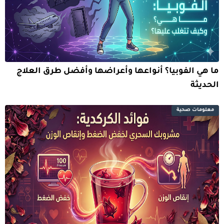
ما هي الفوبيا؟ أنواعها وأعراضها وأفضل طرق العلاج
الحديثة
معلومات صحية