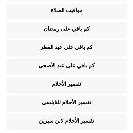
مواقيت الصلاة
كم باقي على رمضان
كم باقي على عيد الفطر
كم باقي على عيد الأضحى
تفسير الأحلام
تفسير الأحلام للنابلسي
تفسير الأحلام لابن سيرين