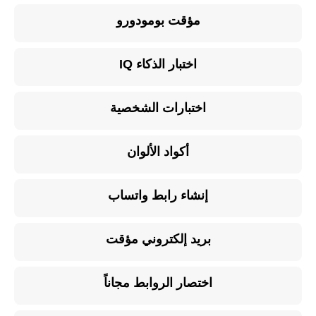
مؤقت بومودورو
اختبار الذكاء IQ
اختبارات الشخصية
أكواد الألوان
إنشاء رابط واتساب
بريد إلكتروني مؤقت
اختصار الروابط مجاناً