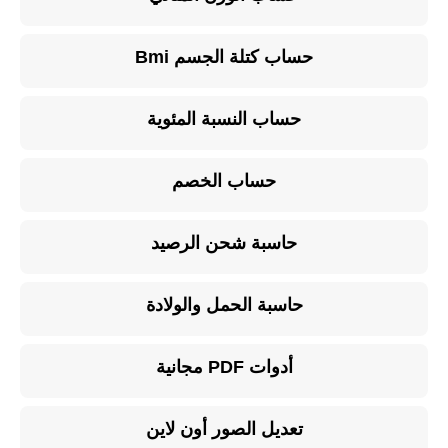
حساب كتلة الجسم Bmi
حساب النسبة المئوية
حساب الخصم
حاسبة شحن الرصيد
حاسبة الحمل والولادة
أدوات PDF مجانية
تعديل الصور أون لاين