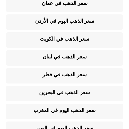
سعر الذهب في عمان
سعر الذهب اليوم في الأردن
سعر الذهب في الكويت
سعر الذهب في لبنان
سعر الذهب في قطر
سعر الذهب في البحرين
سعر الذهب اليوم في المغرب
سعر الذهب اليوم في اليمن