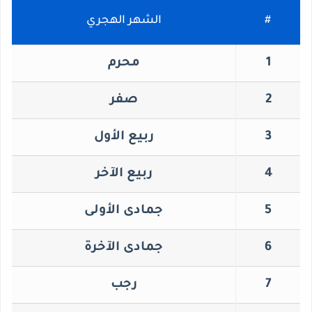
#
الشهر الهجري
1
محرم
2
صفر
3
ربيع الأول
4
ربيع الآخر
5
جمادى الأولى
6
جمادى الآخرة
7
رجب