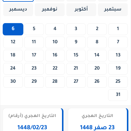
سبتمبر
أكتوبر
نوفمبر
ديسمبر
6
5
4
3
2
1
12
11
10
9
8
7
18
17
16
15
14
13
24
23
22
21
20
19
30
29
28
27
26
25
31
التاريخ الهجري
التاريخ الهجري (أرقام)
23 صفر 1448
1448/02/23