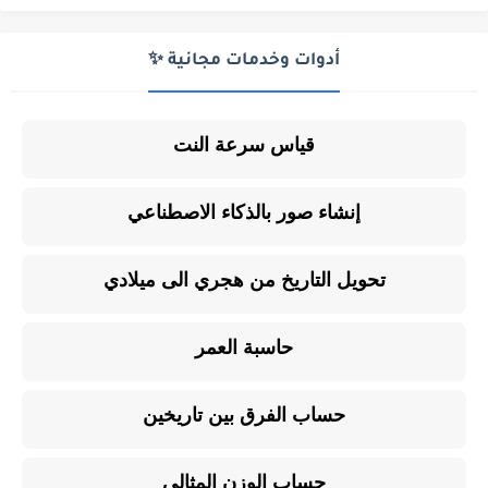
أدوات وخدمات مجانية ✨
قياس سرعة النت
إنشاء صور بالذكاء الاصطناعي
تحويل التاريخ من هجري الى ميلادي
حاسبة العمر
حساب الفرق بين تاريخين
حساب الوزن المثالي