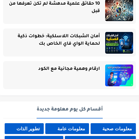
10 حقائق علمية مدهشة لم تكن تعرفها من
قبل
أمان الشبكات اللاسلكية: خطوات ذكية
لحماية الواي فاي الخاص بك
ارقام وهمية مجانية مع الكود
أقسام كل يوم معلومة جديدة
معلومات صحية
معلومات عامة
تطوير الذات