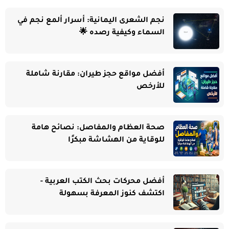
نجم الشعرى اليمانية: أسرار ألمع نجم في
السماء وكيفية رصده 🌟
أفضل مواقع حجز طيران: مقارنة شاملة
للأرخص
صحة العظام والمفاصل: نصائح هامة
للوقاية من الهشاشة مبكرًا
أفضل محركات بحث الكتب العربية -
اكتشف كنوز المعرفة بسهولة