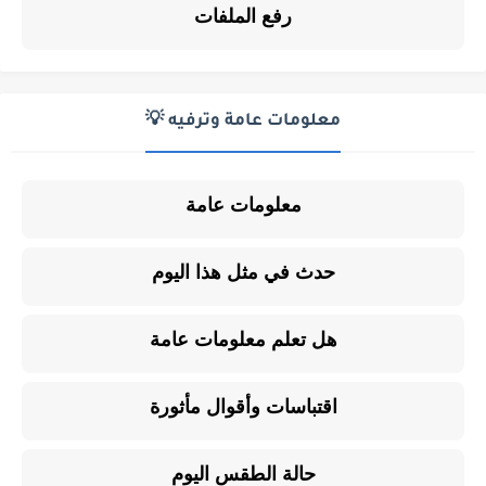
رفع الملفات
معلومات عامة وترفيه 💡
معلومات عامة
حدث في مثل هذا اليوم
هل تعلم معلومات عامة
اقتباسات وأقوال مأثورة
حالة الطقس اليوم