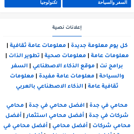
السفر والسياحة
تكنولوجيا
إعلانات نصية
كل يوم معلومة جديدة
|
معلومات عامة ثقافية
|
معلومات عامة
|
معلومات صحية
|
تطوير الذات
|
برامج نت
|
موقع الذكاء الاصطناعي
|
السفر
والسياحة
|
معلومات عامة مفيدة
|
معلومات
ثقافية عامة
|
الذكاء الاصطناعي بالعربي
محامي في جدة
|
افضل محامي في جدة
|
محامي
شركات في جدة
|
أفضل محامي استثمار
|
أفضل
محامي شركات
|
أفضل محامي
|
أفضل محامي في