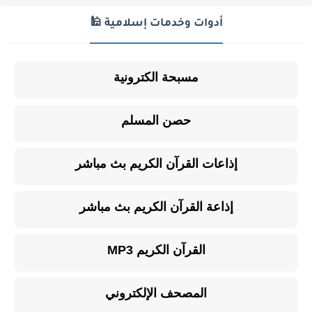
أدوات وخدمات إسلامية 🕌
مسبحة الكترونية
حصن المسلم
إذاعات القرآن الكريم بث مباشر
إذاعة القرآن الكريم بث مباشر
القرآن الكريم MP3
المصحف الإلكتروني