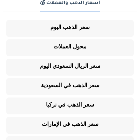
أسعار الذهب والعملات 💰
سعر الذهب اليوم
محول العملات
سعر الريال السعودي اليوم
سعر الذهب في السعودية
سعر الذهب في تركيا
سعر الذهب في الإمارات