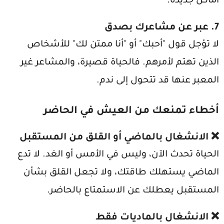
أماكن جديدة.
7. عبر عن مشاعرك بصدق
لا تؤجل قول "أحبك" أو "أنا ممتن لك" للأشخاص
الذين تهتم لأمرهم. فالحياة قصيرة، والمشاعر غير
المعبر عنها قد تتحول إلى ندم.
أخطاء تمنعك من العيش في الحاضر
❌ الانشغال بالماضي أو القلق من المستقبل
الحياة تحدث الآن، وليس في الأمس أو الغد. لا تدع
الماضي يستهلك طاقتك، ولا تجعل القلق بشأن
المستقبل يعطلك عن الاستمتاع بالحاضر.
❌ الانشغال بالماديات فقط