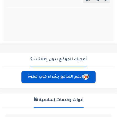
أعجبك الموقع بدون إعلانات ؟
ادعم الموقع بشراء كوب قهوة
أدوات وخدمات إسلامية 🕌