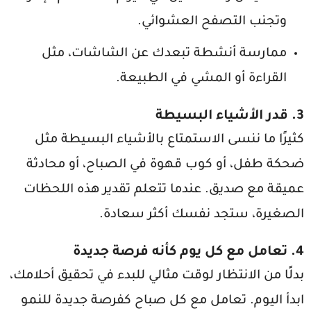
وتجنب التصفح العشوائي.
ممارسة أنشطة تبعدك عن الشاشات، مثل
القراءة أو المشي في الطبيعة.
3. قدر الأشياء البسيطة
كثيرًا ما ننسى الاستمتاع بالأشياء البسيطة مثل
ضحكة طفل، أو كوب قهوة في الصباح، أو محادثة
عميقة مع صديق. عندما تتعلم تقدير هذه اللحظات
الصغيرة، ستجد نفسك أكثر سعادة.
4. تعامل مع كل يوم كأنه فرصة جديدة
بدلًا من الانتظار لوقت مثالي للبدء في تحقيق أحلامك،
ابدأ اليوم. تعامل مع كل صباح كفرصة جديدة للنمو