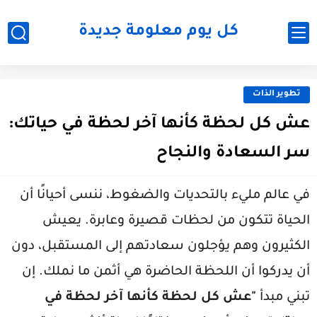
كل يوم معلومة جديدة
تطوير الذات
عش كل لحظة كأنها آخر لحظة في حياتك:
سر السعادة والنجاح
في عالم مليء بالتحديات والضغوط، ننسى أحيانًا أن
الحياة تتكون من لحظات قصيرة وعابرة. يعيش
الكثيرون وهم يؤجلون سعادتهم إلى المستقبل، دون
أن يدركوا أن اللحظة الحاضرة هي أثمن ما نملك. إن
تبني مبدأ
"عش كل لحظة كأنها آخر لحظة في