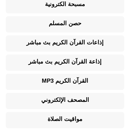
مسبحة الكترونية
حصن المسلم
إذاعات القرآن الكريم بث مباشر
إذاعة القرآن الكريم بث مباشر
القرآن الكريم MP3
المصحف الإلكتروني
مواقيت الصلاة