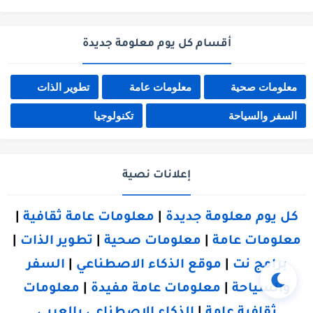
أقسام كل يوم معلومة جديدة
معلومات صحية
معلومات عامة
تطوير الذات
السفر والسياحة
تكنولوجيا
إعلانات نصية
كل يوم معلومة جديدة
|
معلومات عامة ثقافية
|
معلومات عامة
|
معلومات صحية
|
تطوير الذات
|
برامج نت
|
موقع الذكاء الاصطناعي
|
السفر
والسياحة
|
معلومات عامة مفيدة
|
معلومات