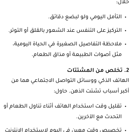
خلال:
التأمل اليومي ولو لبضع دقائق.
التركيز على التنفس عند الشعور بالقلق أو التوتر.
ملاحظة التفاصيل الصغيرة في الحياة اليومية،
مثل أصوات الطبيعة أو مذاق الطعام.
2. تخلص من المشتتات
الهاتف الذكي ووسائل التواصل الاجتماعي هما من
أكبر أسباب تشتت الذهن. حاول:
تقليل وقت استخدام الهاتف أثناء تناول الطعام أو
التحدث مع الآخرين.
تخصيص وقت معين في اليوم لاستخدام الإنترنت