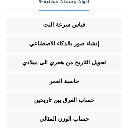
أدوات وخدمات مجانية ✨
قياس سرعة النت
إنشاء صور بالذكاء الاصطناعي
تحويل التاريخ من هجري الى ميلادي
حاسبة العمر
حساب الفرق بين تاريخين
حساب الوزن المثالي