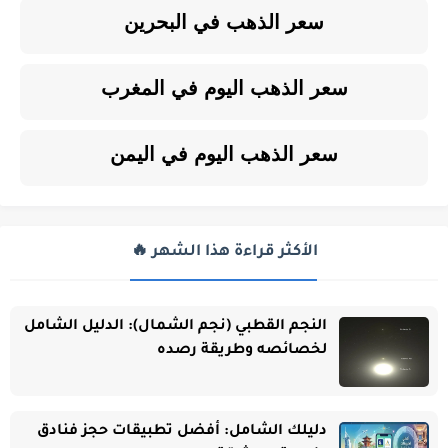
سعر الذهب في البحرين
سعر الذهب اليوم في المغرب
سعر الذهب اليوم في اليمن
الأكثر قراءة هذا الشهر 🔥
النجم القطبي (نجم الشمال): الدليل الشامل
لخصائصه وطريقة رصده
دليلك الشامل: أفضل تطبيقات حجز فنادق