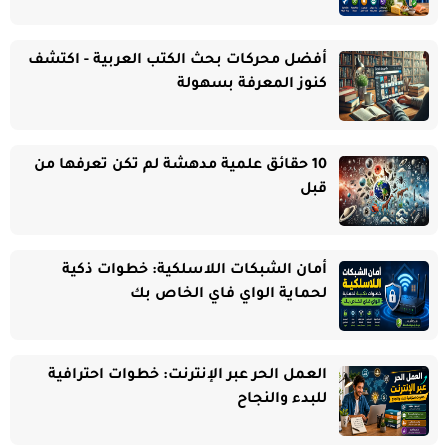
أفضل محركات بحث الكتب العربية - اكتشف
كنوز المعرفة بسهولة
10 حقائق علمية مدهشة لم تكن تعرفها من
قبل
أمان الشبكات اللاسلكية: خطوات ذكية
لحماية الواي فاي الخاص بك
العمل الحر عبر الإنترنت: خطوات احترافية
للبدء والنجاح