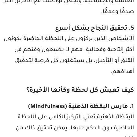
العائلية والاجتماعية، ويجعل تواصلك مع الآخرين أكثر
صدقًا وعمقًا.
5. تحقيق النجاح بشكل أسرع
الأشخاص الذين يركزون على اللحظة الحاضرة يكونون
أكثر إنتاجية وفعالية. فهم لا يضيعون وقتهم في
القلق أو التأجيل، بل يستغلون كل فرصة لتحقيق
أهدافهم.
كيف تعيش كل لحظة وكأنها الأخيرة؟
1. مارس اليقظة الذهنية (Mindfulness)
اليقظة الذهنية تعني التركيز الكامل على اللحظة
الحاضرة دون الحكم عليها. يمكن تحقيق ذلك من