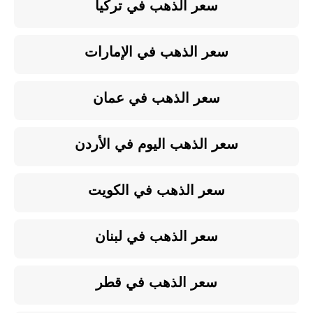
سعر الذهب في تركيا
سعر الذهب في الإمارات
سعر الذهب في عمان
سعر الذهب اليوم في الأردن
سعر الذهب في الكويت
سعر الذهب في لبنان
سعر الذهب في قطر