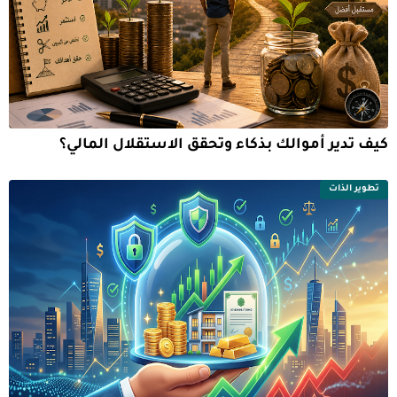
كيف تدير أموالك بذكاء وتحقق الاستقلال المالي؟
تطوير الذات