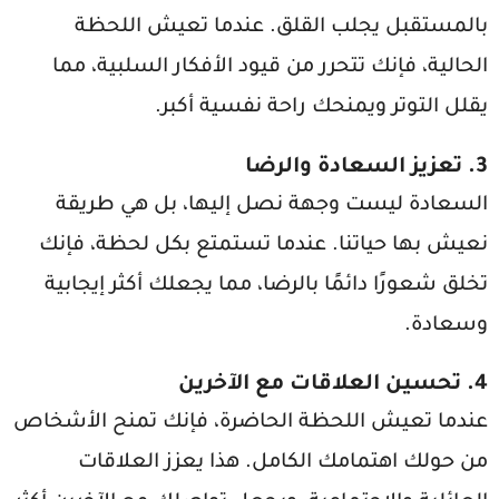
بالمستقبل يجلب القلق. عندما تعيش اللحظة
الحالية، فإنك تتحرر من قيود الأفكار السلبية، مما
يقلل التوتر ويمنحك راحة نفسية أكبر.
3. تعزيز السعادة والرضا
السعادة ليست وجهة نصل إليها، بل هي طريقة
نعيش بها حياتنا. عندما تستمتع بكل لحظة، فإنك
تخلق شعورًا دائمًا بالرضا، مما يجعلك أكثر إيجابية
وسعادة.
4. تحسين العلاقات مع الآخرين
عندما تعيش اللحظة الحاضرة، فإنك تمنح الأشخاص
من حولك اهتمامك الكامل. هذا يعزز العلاقات