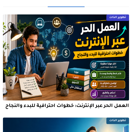
تطوير الذات
العمل الحر عبر الإنترنت: خطوات احترافية للبدء والنجاح
تطوير الذات