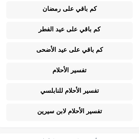
كم باقي على رمضان
كم باقي على عيد الفطر
كم باقي على عيد الأضحى
تفسير الأحلام
تفسير الأحلام للنابلسي
تفسير الأحلام لابن سيرين