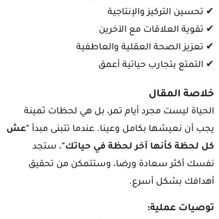
✔ تحسين التركيز والإنتاجية
✔ تقوية العلاقات مع الآخرين
✔ تعزيز الصحة العقلية والعاطفية
✔ التمتع بتجارب حياتية أعمق
خلاصة المقال
الحياة ليست مجرد أيام تمر، بل هي لحظات ثمينة
يجب أن نعيشها بكامل وعينا. عندما تتبنى مبدأ
"عش
كل لحظة كأنها آخر لحظة في حياتك"
، ستجد
نفسك أكثر سعادة ورضا، وستتمكن من تحقيق
أهدافك بشكل أسرع.
توصيات عملية: