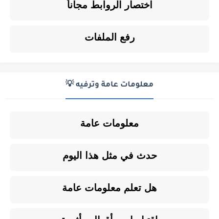
اختصار الروابط مجاناً
رفع الملفات
معلومات عامة وترفيه 💡
معلومات عامة
حدث في مثل هذا اليوم
هل تعلم معلومات عامة