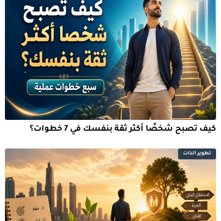
كيف تصبح شخصًا أكثر ثقة بنفسك في 7 خطوات؟
تطوير الذات