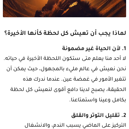
لماذا يجب أن تعيش كل لحظة كأنها الأخيرة؟
1. لأن الحياة غير مضمونة
لا أحد منا يعلم متى ستكون اللحظة الأخيرة في حياته.
نحن نعيش في عالم مليء بالمجهول، حيث يمكن أن
تتغير الأمور في غمضة عين. عندما ندرك هذه
الحقيقة، يصبح لدينا دافع أقوى لنعيش كل لحظة
بكامل وعينا واستمتاعنا.
2. تقليل التوتر والقلق
التركيز على الماضي يسبب الندم، والانشغال