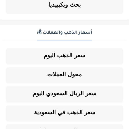
بحث ويكيبيديا
أسعار الذهب والعملات 💰
سعر الذهب اليوم
محول العملات
سعر الريال السعودي اليوم
سعر الذهب في السعودية