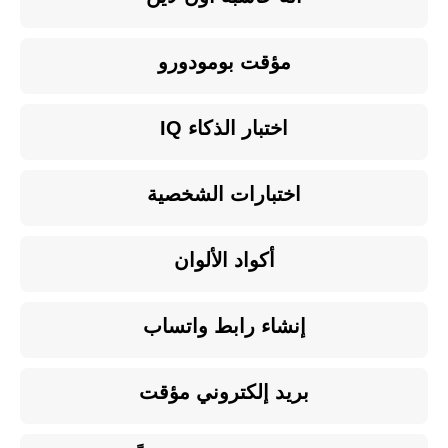
مؤقت بومودورو
اختبار الذكاء IQ
اختبارات الشخصية
أكواد الألوان
إنشاء رابط واتساب
بريد إلكتروني مؤقت