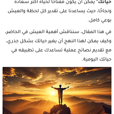
حياتك"
يمكن أن يكون مفتاحًا لحياة أكثر سعادة
ونجاحًا، حيث يساعدنا على تقدير كل لحظة والعيش
بوعي كامل.
في هذا المقال، سنناقش أهمية العيش في الحاضر،
وكيف يمكن لهذا النهج أن يغير حياتك بشكل جذري،
مع تقديم نصائح عملية تساعدك على تطبيقه في
حياتك اليومية.