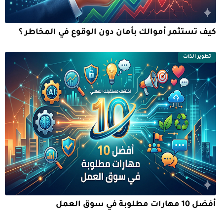
كيف تستثمر أموالك بأمان دون الوقوع في المخاطر ؟
تطوير الذات
أفضل 10 مهارات مطلوبة في سوق العمل