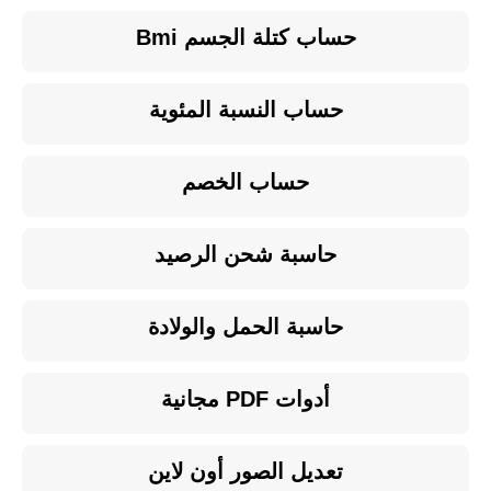
حساب كتلة الجسم Bmi
حساب النسبة المئوية
حساب الخصم
حاسبة شحن الرصيد
حاسبة الحمل والولادة
أدوات PDF مجانية
تعديل الصور أون لاين