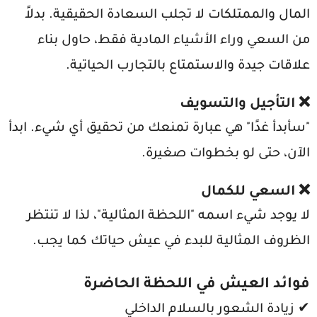
المال والممتلكات لا تجلب السعادة الحقيقية. بدلاً
من السعي وراء الأشياء المادية فقط، حاول بناء
علاقات جيدة والاستمتاع بالتجارب الحياتية.
❌ التأجيل والتسويف
"سأبدأ غدًا" هي عبارة تمنعك من تحقيق أي شيء. ابدأ
الآن، حتى لو بخطوات صغيرة.
❌ السعي للكمال
لا يوجد شيء اسمه "اللحظة المثالية"، لذا لا تنتظر
الظروف المثالية للبدء في عيش حياتك كما يجب.
فوائد العيش في اللحظة الحاضرة
✔ زيادة الشعور بالسلام الداخلي