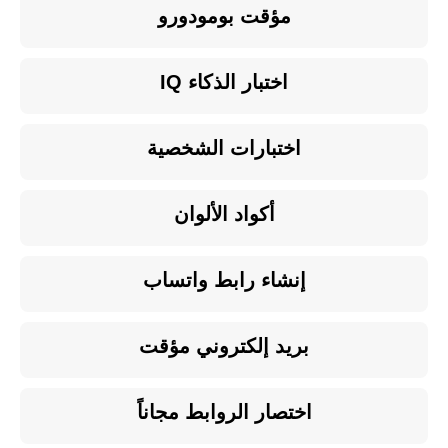
مؤقت بومودورو
اختبار الذكاء IQ
اختبارات الشخصية
أكواد الألوان
إنشاء رابط واتساب
بريد إلكتروني مؤقت
اختصار الروابط مجاناً