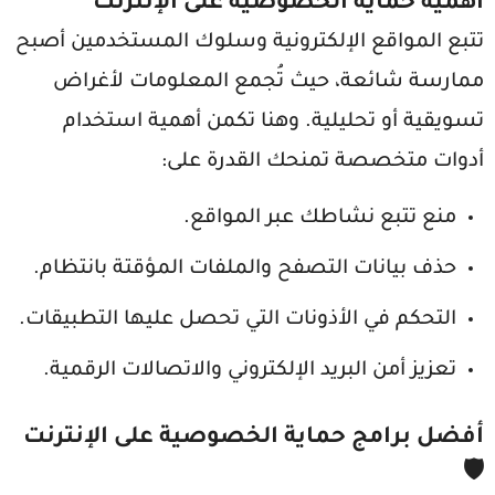
أهمية حماية الخصوصية على الإنترنت
تتبع المواقع الإلكترونية وسلوك المستخدمين أصبح
ممارسة شائعة، حيث تُجمع المعلومات لأغراض
تسويقية أو تحليلية. وهنا تكمن أهمية استخدام
أدوات متخصصة تمنحك القدرة على:
منع تتبع نشاطك عبر المواقع.
حذف بيانات التصفح والملفات المؤقتة بانتظام.
التحكم في الأذونات التي تحصل عليها التطبيقات.
تعزيز أمن البريد الإلكتروني والاتصالات الرقمية.
أفضل برامج حماية الخصوصية على الإنترنت
🛡️