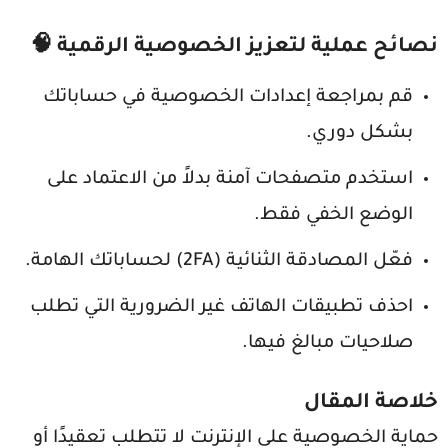
نصائح عملية لتعزيز الخصوصية الرقمية 🧠
قم بمراجعة إعدادات الخصوصية في حساباتك
بشكل دوري.
استخدم متصفحات آمنة بدلاً من الاعتماد على
الوضع الخفي فقط.
فعّل المصادقة الثنائية (2FA) لحساباتك الهامة.
احذف تطبيقات الهاتف غير الضرورية التي تطلب
صلاحيات مبالغ فيها.
خلاصة المقال
حماية الخصوصية على الإنترنت لا تتطلب تعقيدًا أو