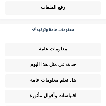
رفع الملفات
معلومات عامة وترفيه 💡
معلومات عامة
حدث في مثل هذا اليوم
هل تعلم معلومات عامة
اقتباسات وأقوال مأثورة