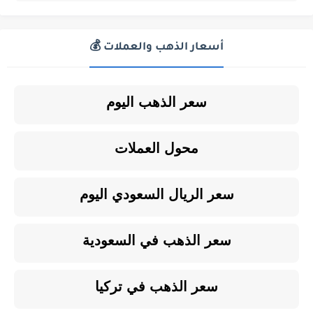
أسعار الذهب والعملات 💰
سعر الذهب اليوم
محول العملات
سعر الريال السعودي اليوم
سعر الذهب في السعودية
سعر الذهب في تركيا