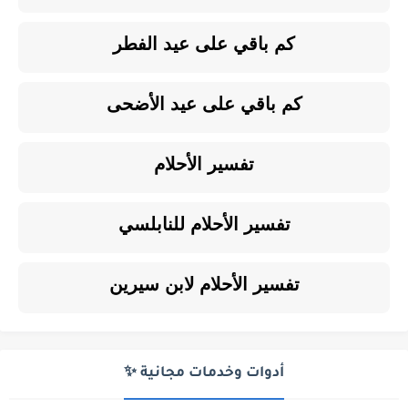
كم باقي على عيد الفطر
كم باقي على عيد الأضحى
تفسير الأحلام
تفسير الأحلام للنابلسي
تفسير الأحلام لابن سيرين
أدوات وخدمات مجانية ✨