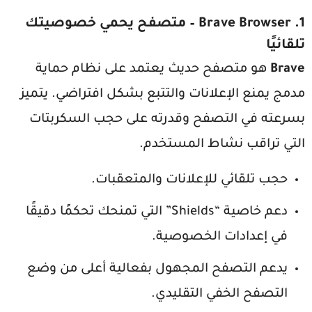
1.
Brave Browser
– متصفح يحمي خصوصيتك
تلقائيًا
Brave
هو متصفح حديث يعتمد على نظام حماية
مدمج يمنع الإعلانات والتتبع بشكل افتراضي. يتميز
بسرعته في التصفح وقدرته على حجب السكربتات
التي تراقب نشاط المستخدم.
حجب تلقائي للإعلانات والمتعقبات.
دعم خاصية “Shields” التي تمنحك تحكمًا دقيقًا
في إعدادات الخصوصية.
يدعم التصفح المجهول بفعالية أعلى من وضع
التصفح الخفي التقليدي.