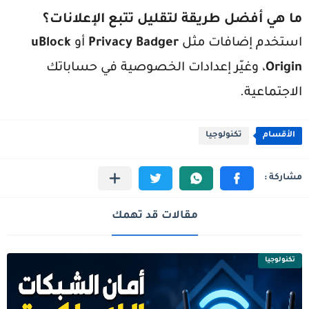
ما هي أفضل طريقة لتقليل تتبع الإعلانات؟
استخدم إضافات مثل
Privacy Badger
أو
uBlock
Origin
، وغيّر إعدادات الخصوصية في حساباتك
الاجتماعية.
الأقسام
تكنولوجيا
مقالات قد تهمك
تكنولوجيا