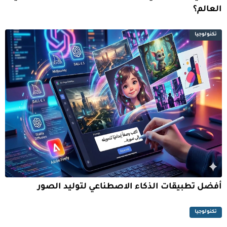
العالم؟
تكنولوجيا
أفضل تطبيقات الذكاء الاصطناعي لتوليد الصور
تكنولوجيا