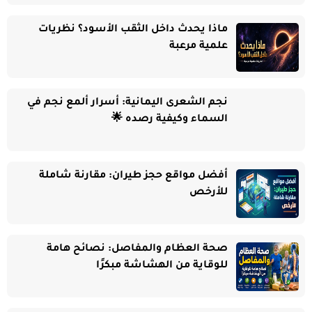
ماذا يحدث داخل الثقب الأسود؟ نظريات
علمية مرعبة
نجم الشعرى اليمانية: أسرار ألمع نجم في
السماء وكيفية رصده 🌟
أفضل مواقع حجز طيران: مقارنة شاملة
للأرخص
صحة العظام والمفاصل: نصائح هامة
للوقاية من الهشاشة مبكرًا