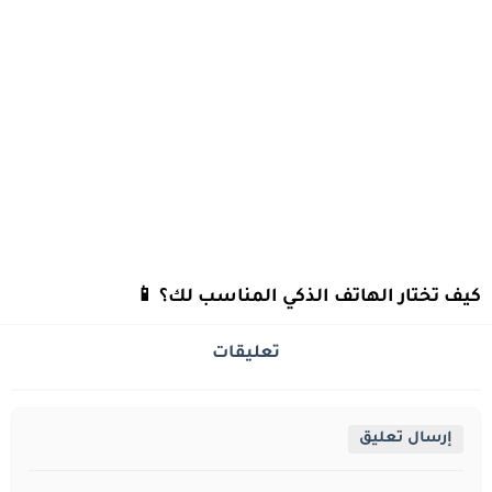
كيف تختار الهاتف الذكي المناسب لك؟ 📱
تعليقات
إرسال تعليق