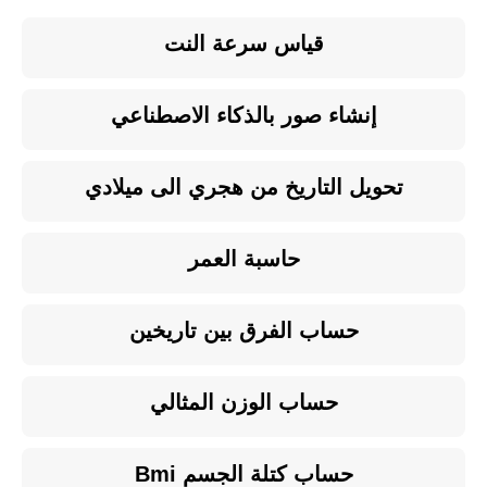
قياس سرعة النت
إنشاء صور بالذكاء الاصطناعي
تحويل التاريخ من هجري الى ميلادي
حاسبة العمر
حساب الفرق بين تاريخين
حساب الوزن المثالي
حساب كتلة الجسم Bmi