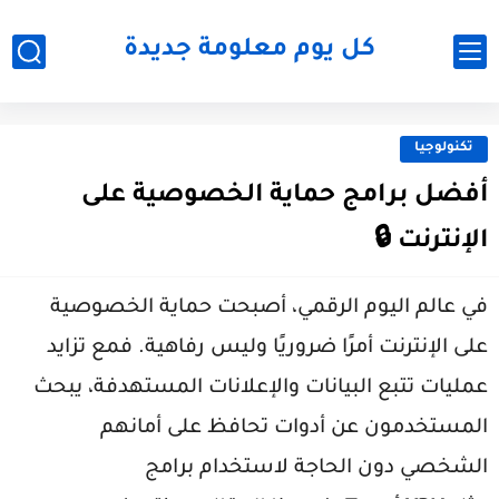
كل يوم معلومة جديدة
تكنولوجيا
أفضل برامج حماية الخصوصية على
الإنترنت 🔒
في عالم اليوم الرقمي، أصبحت حماية الخصوصية
على الإنترنت أمرًا ضروريًا وليس رفاهية. فمع تزايد
عمليات تتبع البيانات والإعلانات المستهدفة، يبحث
المستخدمون عن أدوات تحافظ على أمانهم
الشخصي دون الحاجة لاستخدام برامج