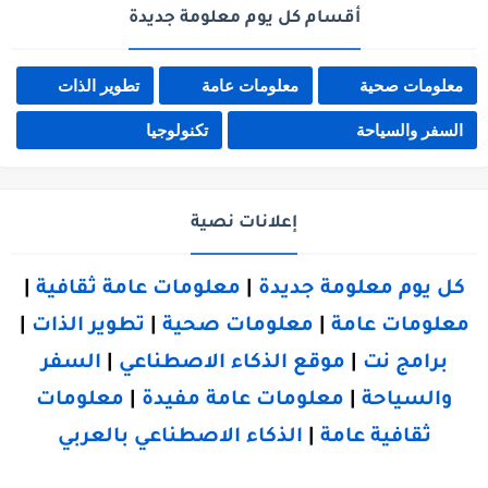
أقسام كل يوم معلومة جديدة
معلومات صحية
معلومات عامة
تطوير الذات
السفر والسياحة
تكنولوجيا
إعلانات نصية
كل يوم معلومة جديدة
|
معلومات عامة ثقافية
|
معلومات عامة
|
معلومات صحية
|
تطوير الذات
|
برامج نت
|
موقع الذكاء الاصطناعي
|
السفر
والسياحة
|
معلومات عامة مفيدة
|
معلومات
ثقافية عامة
|
الذكاء الاصطناعي بالعربي