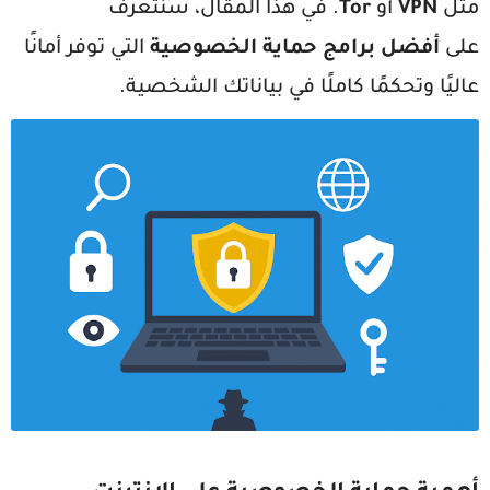
مثل
VPN
أو
Tor
. في هذا المقال، سنتعرف
على
أفضل برامج حماية الخصوصية
التي توفر أمانًا
عاليًا وتحكمًا كاملًا في بياناتك الشخصية.