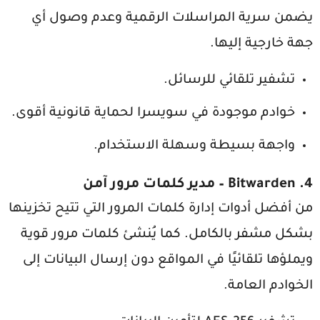
يضمن سرية المراسلات الرقمية وعدم وصول أي
جهة خارجية إليها.
تشفير تلقائي للرسائل.
خوادم موجودة في سويسرا لحماية قانونية أقوى.
واجهة بسيطة وسهلة الاستخدام.
4.
Bitwarden
– مدير كلمات مرور آمن
من أفضل أدوات إدارة كلمات المرور التي تتيح تخزينها
بشكل مشفر بالكامل. كما يُنشئ كلمات مرور قوية
ويملؤها تلقائيًا في المواقع دون إرسال البيانات إلى
الخوادم العامة.