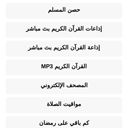
حصن المسلم
إذاعات القرآن الكريم بث مباشر
إذاعة القرآن الكريم بث مباشر
القرآن الكريم MP3
المصحف الإلكتروني
مواقيت الصلاة
كم باقي على رمضان