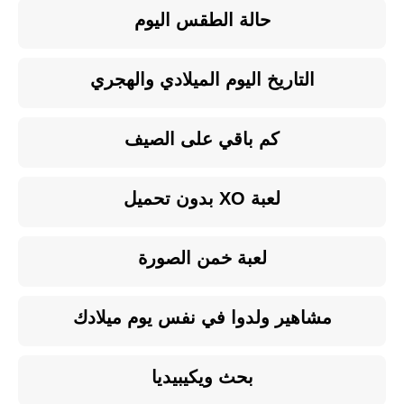
حالة الطقس اليوم
التاريخ اليوم الميلادي والهجري
كم باقي على الصيف
لعبة XO بدون تحميل
لعبة خمن الصورة
مشاهير ولدوا في نفس يوم ميلادك
بحث ويكيبيديا