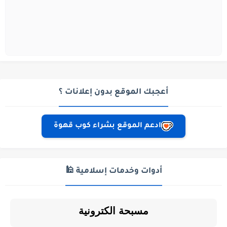
أعجبك الموقع بدون إعلانات ؟
ادعم الموقع بشراء كوب قهوة
أدوات وخدمات إسلامية 🕌
مسبحة الكترونية