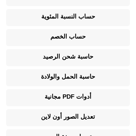
حساب النسبة المئوية
حساب الخصم
حاسبة شحن الرصيد
حاسبة الحمل والولادة
أدوات PDF مجانية
تعديل الصور أون لاين