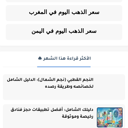
سعر الذهب اليوم في المغرب
سعر الذهب اليوم في اليمن
الأكثر قراءة هذا الشهر 🔥
النجم القطبي (نجم الشمال): الدليل الشامل
لخصائصه وطريقة رصده
دليلك الشامل: أفضل تطبيقات حجز فنادق
رخيصة وموثوقة