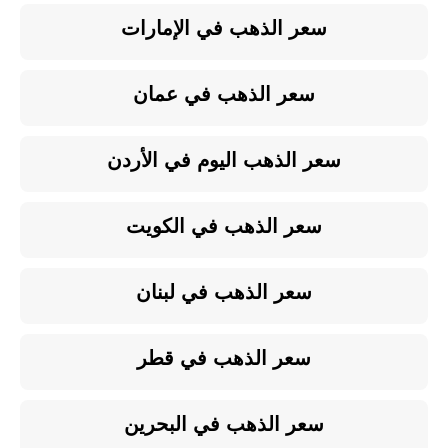
سعر الذهب في الإمارات
سعر الذهب في عمان
سعر الذهب اليوم في الأردن
سعر الذهب في الكويت
سعر الذهب في لبنان
سعر الذهب في قطر
سعر الذهب في البحرين