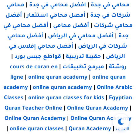
محامي في جدة
|
افضل محامي في جدة
|
محامي
شركات في جدة
|
أفضل محامي استثمار
|
أفضل
محامي شركات
|
أفضل محامي
|
أفضل محامي في
جدة
|
أفضل محامي في الرياض
|
أفضل محامي
شركات في الرياض
|
أفضل محامي إفلاس في
الرياض
|
حقيبة تدريبية
|
قواطع جبس بورد
|
روشتة
|
مبرمج تطبيقات
|
cours de coran en
ligne
|
online quran academy
|
online quran
academy
|
online quran academy
|
Online Arabic
Classes
|
online quran classes for kids
|
Egyptian
Quran Teacher Online
|
Online Quran Academy
|
Online Quran Academy
|
Online Quran Academy
|
online quran classes
|
Quran Academy
|
learn