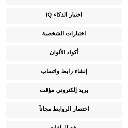
اختبار الذكاء IQ
اختبارات الشخصية
أكواد الألوان
إنشاء رابط واتساب
بريد إلكتروني مؤقت
اختصار الروابط مجاناً
رفع الملفات