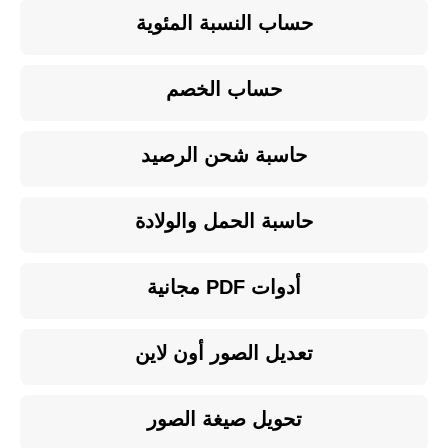
حساب النسبة المئوية
حساب الخصم
حاسبة شحن الرصيد
حاسبة الحمل والولادة
أدوات PDF مجانية
تعديل الصور أون لاين
تحويل صيغة الصور