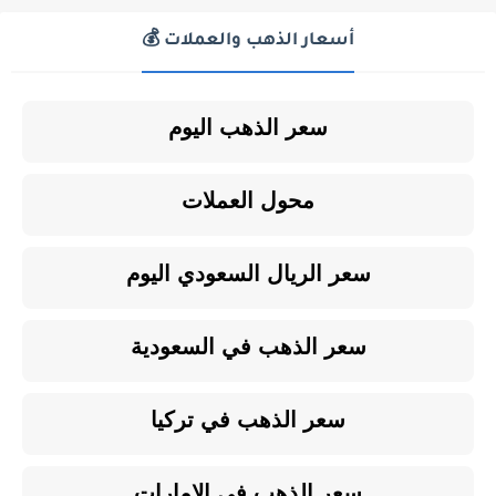
أسعار الذهب والعملات 💰
سعر الذهب اليوم
محول العملات
سعر الريال السعودي اليوم
سعر الذهب في السعودية
سعر الذهب في تركيا
سعر الذهب في الإمارات