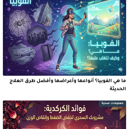
ما هي الفوبيا؟ أنواعها وأعراضها وأفضل طرق العلاج
الحديثة
معلومات صحية