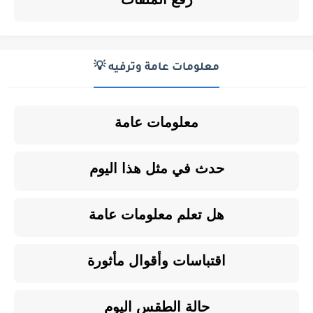
معلومات عامة وترفيه 💡
معلومات عامة
حدث في مثل هذا اليوم
هل تعلم معلومات عامة
اقتباسات وأقوال مأثورة
حالة الطقس اليوم