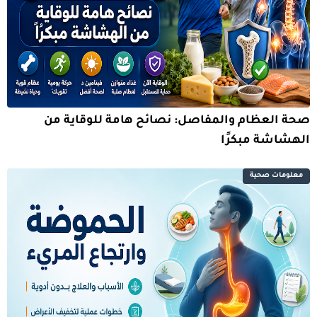
صحة العظام والمفاصل: نصائح هامة للوقاية من
الهشاشة مبكرًا
معلومات صحية