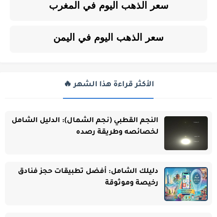
سعر الذهب اليوم في المغرب
سعر الذهب اليوم في اليمن
الأكثر قراءة هذا الشهر 🔥
النجم القطبي (نجم الشمال): الدليل الشامل
لخصائصه وطريقة رصده
دليلك الشامل: أفضل تطبيقات حجز فنادق
رخيصة وموثوقة