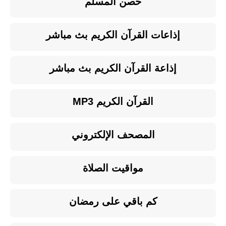
حصن المسلم
إذاعات القرآن الكريم بث مباشر
إذاعة القرآن الكريم بث مباشر
القرآن الكريم MP3
المصحف الإلكتروني
مواقيت الصلاة
كم باقي على رمضان