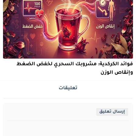
فوائد الكركدية: مشروبك السحري لخفض الضغط
وإنقاص الوزن
تعليقات
إرسال تعليق