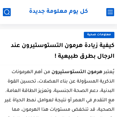
كل يوم معلومة جديدة
معلومات صحية
كيفية زيادة هرمون التستوستيرون عند
الرجال بطرق طبيعية !
يُعتبر
هرمون التستوستيرون
من أهم الهرمونات
الذكرية المسؤولة عن بناء العضلات، تحسين القوة
البدنية، دعم الصحة الجنسية، وتعزيز الطاقة العامة.
مع التقدم في العمر أو نتيجة لعوامل نمط الحياة غير
الصحية، قد تنخفض مستويات هذا الهرمون، مما