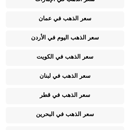
سعر الذهب في عمان
سعر الذهب اليوم في الأردن
سعر الذهب في الكويت
سعر الذهب في لبنان
سعر الذهب في قطر
سعر الذهب في البحرين