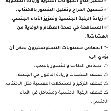
✅
تحفيز إنتاج الحيوانات المنوية وزيادة الخصوبة.
✅
تحسين المزاج وتقليل الشعور بالاكتئاب.
✅
زيادة الرغبة الجنسية وتعزيز الأداء الجنسي.
✅
المساهمة في صحة العظام والوقاية من
الهشاشة.
📉
انخفاض مستويات التستوستيرون يمكن أن
يؤدي إلى:
⚠️ انخفاض الطاقة والشعور بالتعب.
⚠️ ضعف العضلات وزيادة الدهون في الجسم.
⚠️ ضعف التركيز والمشكلات النفسية مثل الاكتئاب.
⚠️ ضعف الرغبة الجنسية ومشاكل في الأداء
الجنسي.