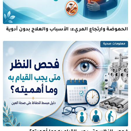
الحموضة وارتجاع المريء: الأسباب والعلاج بدون أدوية
معلومات صحية