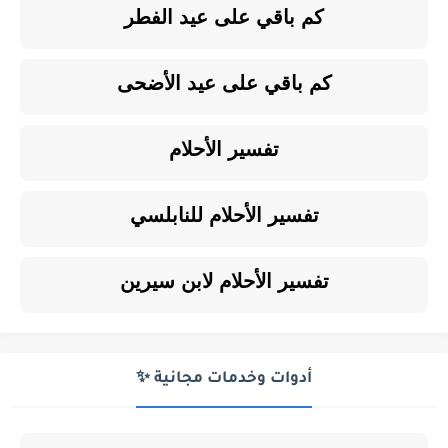
كم باقي على عيد الفطر
كم باقي على عيد الأضحى
تفسير الأحلام
تفسير الأحلام للنابلسي
تفسير الأحلام لابن سيرين
أدوات وخدمات مجانية ✨