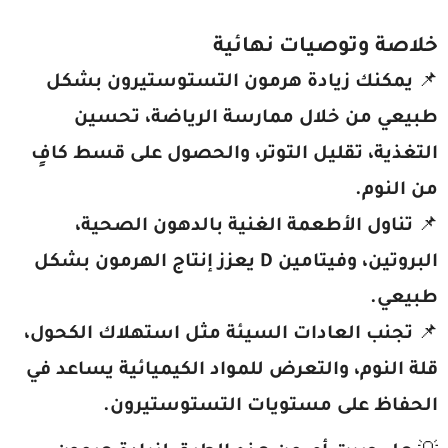
خلاصة وتوصيات نهائية
📌
يمكنك زيادة هرمون التستوستيرون بشكل
طبيعي من خلال ممارسة الرياضة، تحسين
التغذية، تقليل التوتر، والحصول على قسط كافٍ
من النوم.
📌
تناول الأطعمة الغنية بالدهون الصحية،
البروتين، وفيتامين D يعزز إنتاج الهرمون بشكل
طبيعي.
📌
تجنب العادات السيئة مثل استهلاك الكحول،
قلة النوم، والتعرض للمواد الكيميائية يساعد في
الحفاظ على مستويات التستوستيرون.