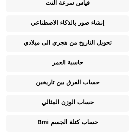
قياس سرعة النت
إنشاء صور بالذكاء الاصطناعي
تحويل التاريخ من هجري الى ميلادي
حاسبة العمر
حساب الفرق بين تاريخين
حساب الوزن المثالي
حساب كتلة الجسم Bmi