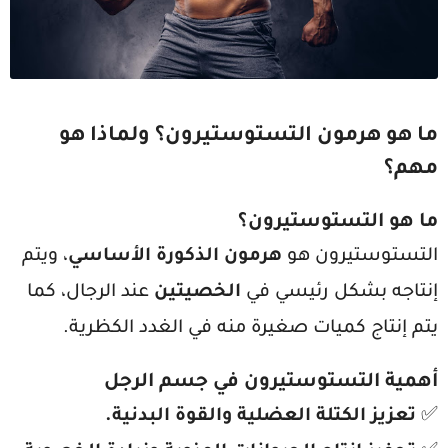
ما هو هرمون التستوستيرون؟ ولماذا هو
مهم؟
ما هو التستوستيرون؟
التستوستيرون هو
هرمون الذكورة الأساسي
، ويتم
إنتاجه بشكل رئيسي في
الخصيتين
عند الرجال، كما
يتم إنتاج كميات صغيرة منه في الغدد الكظرية.
أهمية التستوستيرون في جسم الرجل
✅
تعزيز الكتلة العضلية والقوة البدنية.