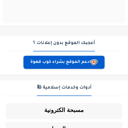
أعجبك الموقع بدون إعلانات ؟
ادعم الموقع بشراء كوب قهوة
أدوات وخدمات إسلامية 🕌
مسبحة الكترونية