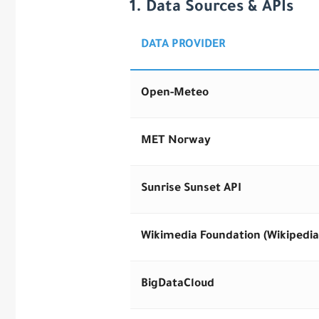
1. Data Sources & APIs
DATA PROVIDER
Open-Meteo
MET Norway
Sunrise Sunset API
Wikimedia Foundation (Wikipedia
BigDataCloud