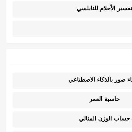
فسير الأحلام للنابلسي
ء صور بالذكاء الاصطناعي
حاسبة العمر
حساب الوزن المثالي