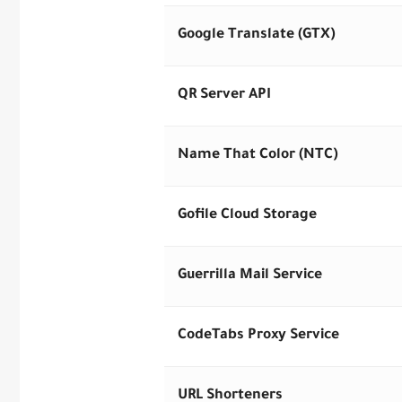
Google Translate (GTX)
QR Server API
Name That Color (NTC)
Gofile Cloud Storage
Guerrilla Mail Service
CodeTabs Proxy Service
URL Shorteners