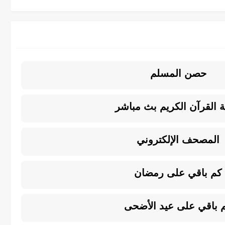
حصن المسلم
ة القرآن الكريم بث مباشر
المصحف الإلكتروني
كم باقي على رمضان
 باقي على عيد الأضحى