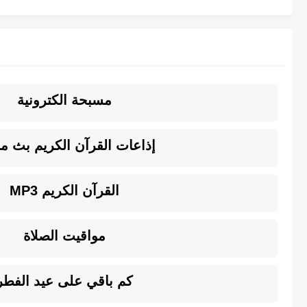
مسبحة الكترونية
إذاعات القرآن الكريم بث م
القرآن الكريم MP3
مواقيت الصلاة
كم باقي على عيد الفطر