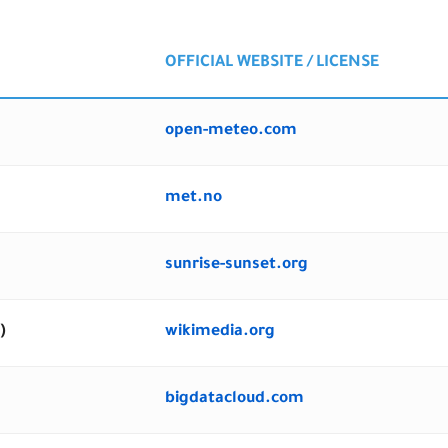
OFFICIAL WEBSITE / LICENSE
open-meteo.com
met.no
sunrise-sunset.org
)
wikimedia.org
bigdatacloud.com