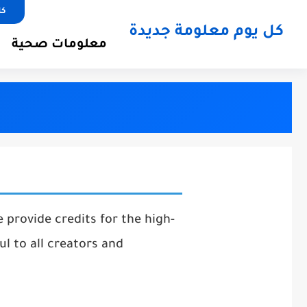
كل
كل يوم معلومة جديدة
معلومات صحية
 provide credits for the high-
ul to all creators and