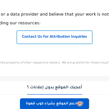
or a data provider and believe that your work is not 
ding our resources:
Contact Us for Attribution Inquiries
the property of their respective owners. We are grateful for these visua
أعجبك الموقع بدون إعلانات ؟
ادعم الموقع بشراء كوب قهوة