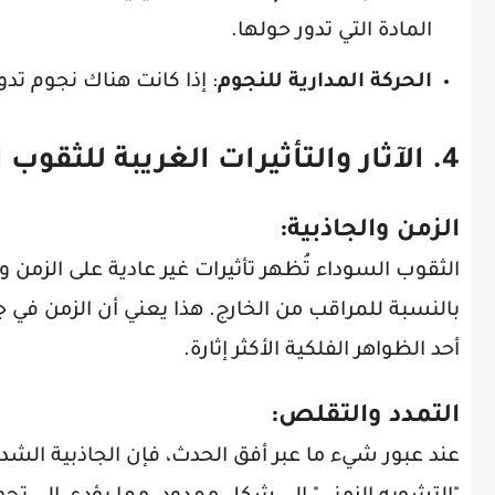
المادة التي تدور حولها.
الحركة المدارية للنجوم
: إذا كانت هناك نجوم تد
4.
الآثار والتأثيرات الغريبة للثقوب
الزمن والجاذبية
:
الثقوب السوداء تُظهر تأثيرات غير عادية على الزمن 
بالنسبة للمراقب من الخارج. هذا يعني أن الزمن في 
أحد الظواهر الفلكية الأكثر إثارة.
التمدد والتقلص
:
عند عبور شيء ما عبر أفق الحدث، فإن الجاذبية الش