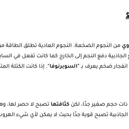
وي
من النجوم الضخمة. النجوم العادية تطلق الطاقة من
 الجاذبية دفع النجم إلى الخارج كما كانت تفعل في الساب
 انفجار ضخم يعرف بـ
"السوبرنوفا"
. إذا كانت الكتلة المت
 ذات حجم صغير جدًا، لكن
كثافتها
تصبح لا حصر لها، وه
 الجاذبية تصبح قوية جدًا بحيث لا يمكن لأي شيء الهروب