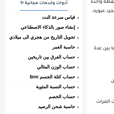
نقطة واحدة
أدوات وخدمات مجانية ✨
جرد عبوره،
قياس سرعة النت
إنشاء صور بالذكاء الاصطناعي
تحويل التاريخ من هجري الى ميلادي
حاسبة العمر
ا بين عدة
حساب الفرق بين تاريخين
حساب الوزن المثالي
حساب كتلة الجسم Bmi
ن
حساب النسبة المئوية
حساب الخصم
ت المرات
حاسبة شحن الرصيد