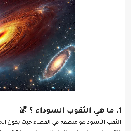
1.
ما هي الثقوب السوداء ؟
🌌
الثقب الأسود
هو منطقة في الفضاء حيث يكون الجاذ