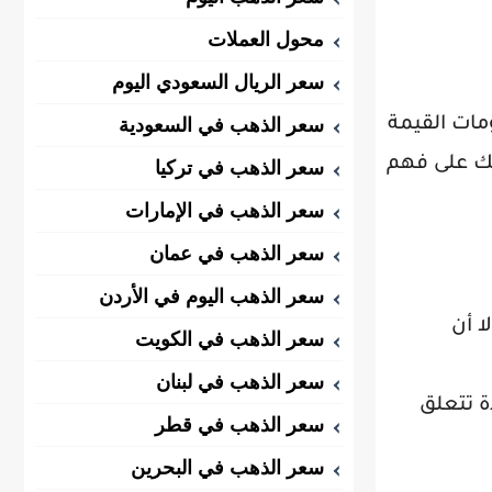
محول العملات
سعر الريال السعودي اليوم
ومات القيمة
سعر الذهب في السعودية
لك على فهم
سعر الذهب في تركيا
سعر الذهب في الإمارات
سعر الذهب في عمان
سعر الذهب اليوم في الأردن
ا أن
سعر الذهب في الكويت
سعر الذهب في لبنان
ة تتعلق
سعر الذهب في قطر
سعر الذهب في البحرين