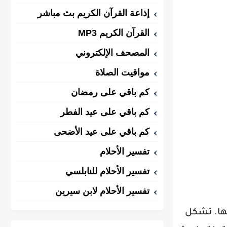
إذاعة القرآن الكريم بث مباشر
القرآن الكريم MP3
المصحف الإلكتروني
مواقيت الصلاة
كم باقي على رمضان
كم باقي على عيد الفطر
كم باقي على عيد الأضحى
تفسير الأحلام
تفسير الأحلام للنابلسي
تفسير الأحلام لابن سيرين
ها. تشكل