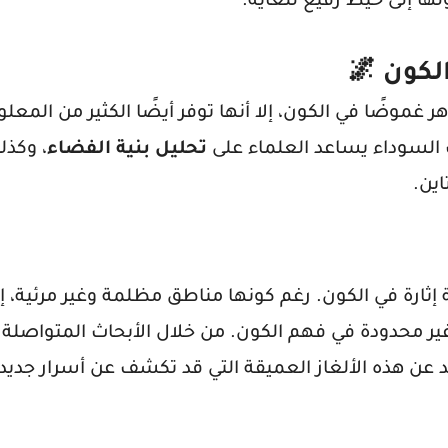
ها إلى خيط رفيع للغاية.
لكون
🌌
ر غموضًا في الكون، إلا أنها توفر أيضًا الكثير من المعل
 السوداء يساعد العلماء على
تحليل بنية الفضاء
، وكذ
ين.
 إثارة في الكون. رغم كونها مناطق مظلمة وغير مرئية، إل
ى غير محدودة في فهم الكون. من خلال الأبحاث المتواصلة
د عن هذه الألغاز العميقة التي قد تكشف عن أسرار جديد