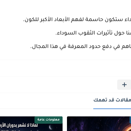
ء ستكون حاسمة لفهم الأبعاد الأكبر للكون.
 حول تأثيرات الثقوب السوداء.
 في دفع حدود المعرفة في هذا المجال.
قالات قد تهمك
معلومات عامة