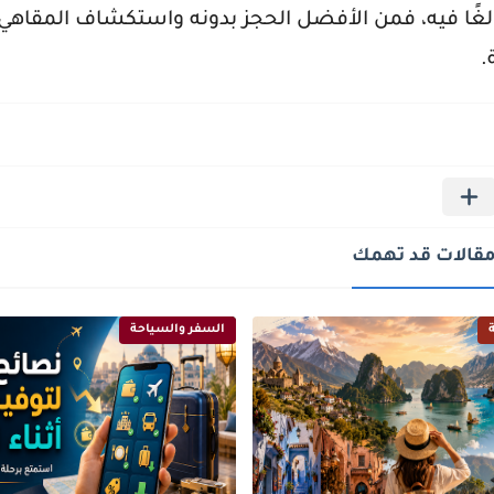
بالغًا فيه، فمن الأفضل الحجز بدونه واستكشاف المقاهي
.
قالات قد تهمك
السفر والسياحة