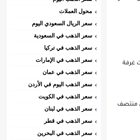
محول العملات
سعر الريال السعودي اليوم
سعر الذهب في السعودية
سعر الذهب في تركيا
سعر الذهب في الإمارات
ت غرفة
سعر الذهب في عمان
سعر الذهب اليوم في الأردن
سعر الذهب في الكويت
في منتصف
سعر الذهب في لبنان
سعر الذهب في قطر
سعر الذهب في البحرين