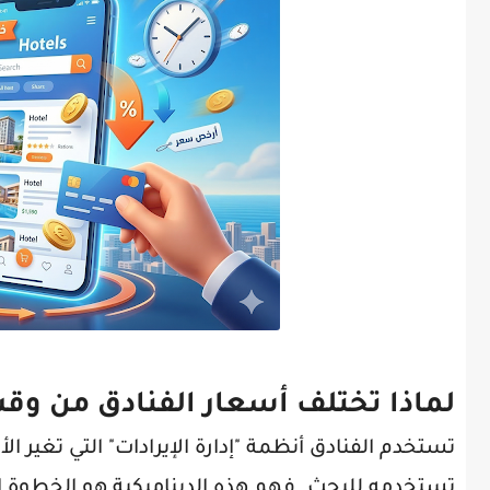
لماذا تختلف أسعار الفنادق من وقت
تستخدم الفنادق أنظمة "إدارة الإيرادات" التي تغير الأ