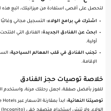
لتحصل على أقصى استفادة من ميزانيتك، اتبع هذه ال
اشترك في برامج الولاء:
التسجيل مجاني وغالبًا ما 
ابحث عن الفنادق الجديدة:
الفنادق التي افتتحت م
أولية.
تجنب الفنادق في قلب المعالم السياحية:
السكن
الإقامة.
خلاصة توصيات حجز الفنادق
للفوز بأفضل صفقة، اجعل رحلتك مرنة، واستخدم ال
توصيتنا النهائية:
الو