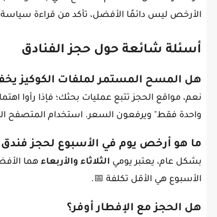
الأرخص ليس دائمًا الأفضل، تأكد من قراءة سياسة ال
أسئلة شائعة حول حجز الفنادق
هل المسح المستمر لملفات الكوكيز يخ
نعم، مواقع الحجز تتبع عمليات بحثك؛ فإذا رأوا اهتم
واحدة فقط" ويرفعون السعر. استخدام المتصفح الخ
ما هو أرخص يوم في الأسبوع لحجز فندق؟
بشكل عام، يعتبر يومي
الثلاثاء والأربعاء
هما الأفضل
الأسبوع هي الأقل تكلفة 📅.
هل الحجز مع الإفطار أوفر؟