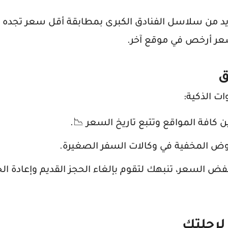
يد من سلاسل الفنادق الكبرى بمطابقة أقل سعر تجده 
سعر أرخص في موقع آخر.
ق
ات الذكية:
كافة المواقع وتتبع تاريخ السعر 📉.
ض المخفية في وكالات السفر الصغيرة.
نخفض السعر، تنبهك لتقوم بإلغاء الحجز القديم وإعادة ال
لرحلتك