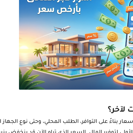
 لآخر؟
سعار بناءً على التوافر، الطلب المحلي، وحتى نوع الجهاز ا