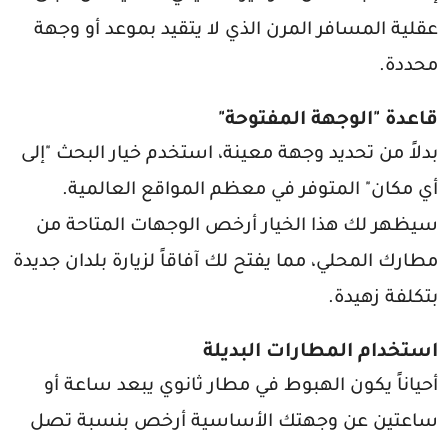
عقلية المسافر المرن الذي لا يتقيد بموعد أو وجهة
محددة.
قاعدة "الوجهة المفتوحة"
بدلاً من تحديد وجهة معينة، استخدم خيار البحث "إلى
أي مكان" المتوفر في معظم المواقع العالمية.
سيظهر لك هذا الخيار أرخص الوجهات المتاحة من
مطارك المحلي، مما يفتح لك آفاقاً لزيارة بلدان جديدة
بتكلفة زهيدة.
استخدام المطارات البديلة
أحياناً يكون الهبوط في مطار ثانوي يبعد ساعة أو
ساعتين عن وجهتك الأساسية أرخص بنسبة تصل