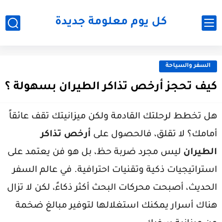
كل يوم معلومة جديدة
السفر والسياحة
كيف تحجز أرخص تذاكر الطيران بسهولة ؟
هل تخطط لرحلتك القادمة ولكن ميزانيتك تقف عائقاً
أمامك؟ لا تقلق، فالحصول على
أرخص تذاكر
الطيران
ليس مجرد ضربة حظ، بل هو فن يعتمد على
استراتيجيات ذكية وتقنيات احترافية. في عالم السفر
الحديث، أصبحت محركات البحث أكثر ذكاءً، لكن لا تزال
هناك أسرار يمكنك استغلالها لتوفير مبالغ ضخمة