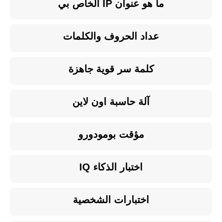
ما هو عنوان IP الخاص بي
عداد الحروف والكلمات
كلمة سر قوية جاهزة
آلة حاسبة اون لاين
مؤقت بومودورو
اختبار الذكاء IQ
اختبارات الشخصية