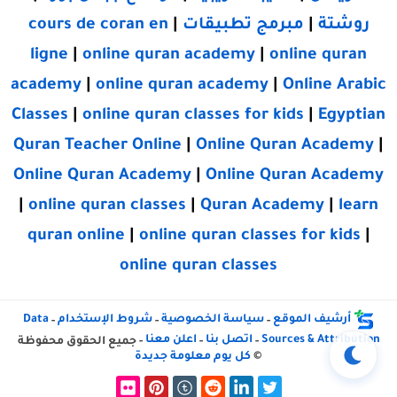
روشتة
|
مبرمج تطبيقات
|
cours de coran en
ligne
|
online quran academy
|
online quran
academy
|
online quran academy
|
Online Arabic
Classes
|
online quran classes for kids
|
Egyptian
Quran Teacher Online
|
Online Quran Academy
|
Online Quran Academy
|
Online Quran Academy
|
online quran classes
|
Quran Academy
|
learn
quran online
|
online quran classes for kids
|
online quran classes
أرشيف الموقع
سياسة الخصوصية
شروط الإستخدام
Data
-
-
-
Sources & Attribution
اتصل بنا
اعلن معنا
-
-
- جميع الحقوق محفوظة
©
كل يوم معلومة جديدة