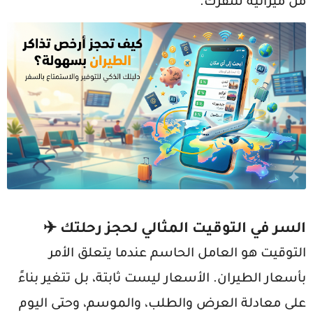
من ميزانية سفرك.
السر في التوقيت المثالي لحجز رحلتك ✈️
التوقيت هو العامل الحاسم عندما يتعلق الأمر
بأسعار الطيران. الأسعار ليست ثابتة، بل تتغير بناءً
على معادلة العرض والطلب، والموسم، وحتى اليوم