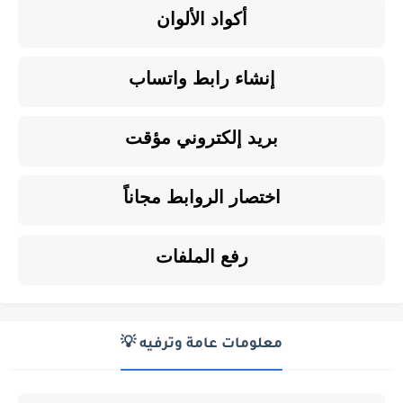
أكواد الألوان
إنشاء رابط واتساب
بريد إلكتروني مؤقت
اختصار الروابط مجاناً
رفع الملفات
معلومات عامة وترفيه 💡