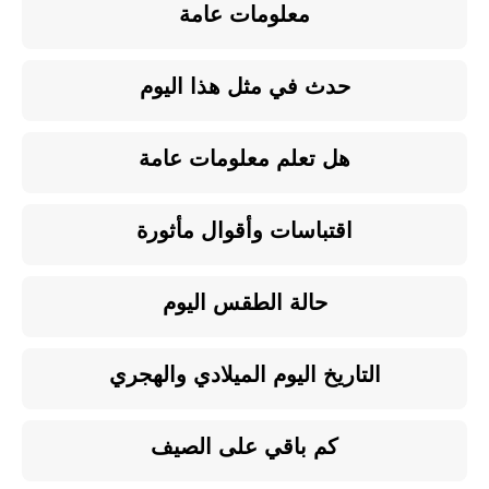
معلومات عامة
حدث في مثل هذا اليوم
هل تعلم معلومات عامة
اقتباسات وأقوال مأثورة
حالة الطقس اليوم
التاريخ اليوم الميلادي والهجري
كم باقي على الصيف