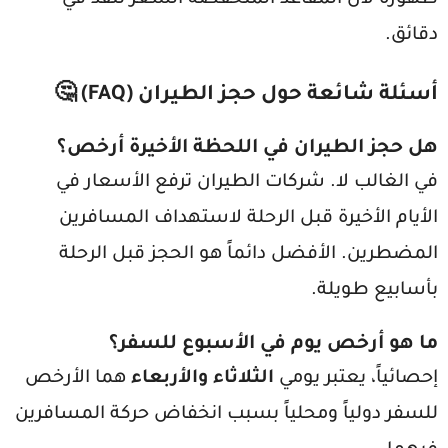
دقائق.
أسئلة شائعة حول حجز الطيران (FAQ) 🤔
هل حجز الطيران في اللحظة الأخيرة أرخص؟
في الغالب لا. شركات الطيران ترفع الأسعار في
الأيام الأخيرة قبل الرحلة لاستهداف المسافرين
المضطرين. الأفضل دائماً هو الحجز قبل الرحلة
بأسابيع طويلة.
ما هو أرخص يوم في الأسبوع للسفر؟
إحصائياً، يعتبر يومي
الثلاثاء والأربعاء
هما الأرخص
للسفر دولياً ومحلياً بسبب انخفاض حركة المسافرين