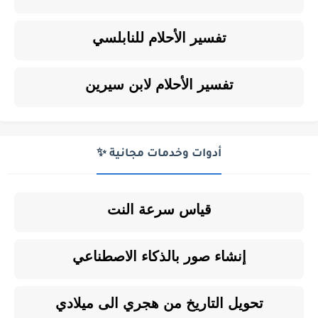
تفسير الأحلام للنابلسي
تفسير الأحلام لابن سيرين
أدوات وخدمات مجانية ✨
قياس سرعة النت
إنشاء صور بالذكاء الاصطناعي
تحويل التاريخ من هجري الى ميلادي