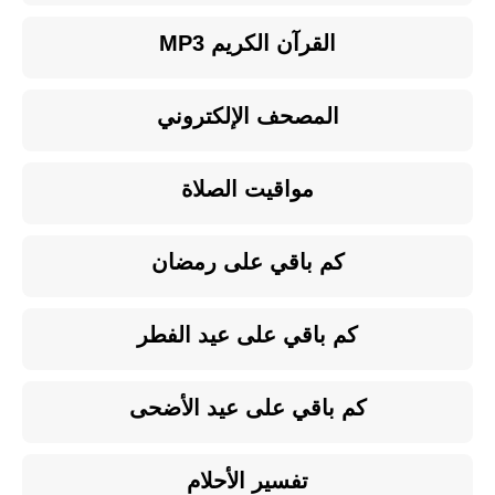
القرآن الكريم MP3
المصحف الإلكتروني
مواقيت الصلاة
كم باقي على رمضان
كم باقي على عيد الفطر
كم باقي على عيد الأضحى
تفسير الأحلام