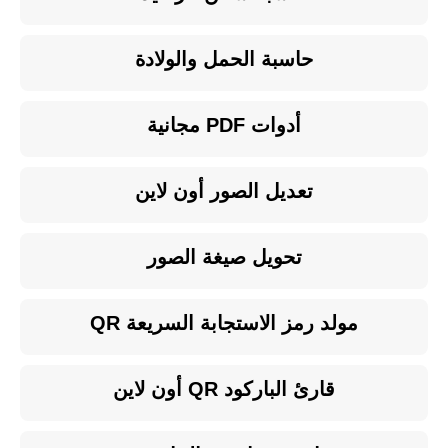
حاسبة الحمل والولادة
أدوات PDF مجانية
تعديل الصور أون لاين
تحويل صيغة الصور
مولد رمز الاستجابة السريعة QR
قارئ الباركود QR أون لاين