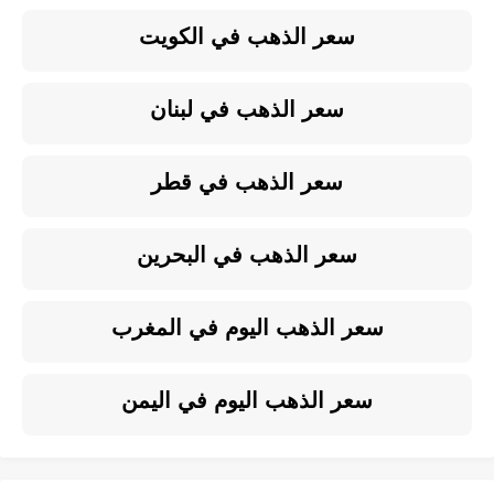
سعر الذهب في الكويت
سعر الذهب في لبنان
سعر الذهب في قطر
سعر الذهب في البحرين
سعر الذهب اليوم في المغرب
سعر الذهب اليوم في اليمن