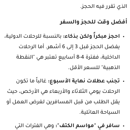
الذي تقرر فيه الحجز.
أفضل وقت للحجز والسفر
احجز مبكراً ولكن بذكاء:
بالنسبة للرحلات الدولية،
يفضل الحجز قبل 3 إلى 6 أشهر. أما الرحلات
الداخلية، ففترة 4-8 أسابيع تعتبر هي "النقطة
الذهبية" للسعر الأقل.
تجنب عطلات نهاية الأسبوع:
غالباً ما تكون
الرحلات يومي الثلاثاء والأربعاء هي الأرخص، حيث
يقل الطلب من قبل المسافرين لغرض العمل أو
السياحة العائلية.
سافر في "مواسم الكتف":
وهي الفترات التي