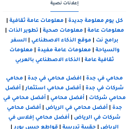
إعلانات نصية
كل يوم معلومة جديدة
|
معلومات عامة ثقافية
|
معلومات عامة
|
معلومات صحية
|
تطوير الذات
|
برامج نت
|
موقع الذكاء الاصطناعي
|
السفر
والسياحة
|
معلومات عامة مفيدة
|
معلومات
ثقافية عامة
|
الذكاء الاصطناعي بالعربي
محامي في جدة
|
افضل محامي في جدة
|
محامي
شركات في جدة
|
أفضل محامي استثمار
|
أفضل
محامي شركات
|
أفضل محامي
|
أفضل محامي في
جدة
|
أفضل محامي في الرياض
|
أفضل محامي
شركات في الرياض
|
أفضل محامي إفلاس في
الرياض
|
حقيبة تدريبية
|
قواطع جبس بورد
|