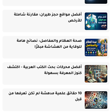
أفضل مواقع حجز طيران: مقارنة شاملة
للأرخص
صحة العظام والمفاصل: نصائح هامة
للوقاية من الهشاشة مبكرًا
أفضل محركات بحث الكتب العربية - اكتشف
كنوز المعرفة بسهولة
10 حقائق علمية مدهشة لم تكن تعرفها من
قبل