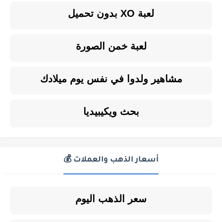
لعبة XO بدون تحميل
لعبة خمن الصورة
مشاهير ولدوا في نفس يوم ميلادك
بحث ويكيبيديا
أسعار الذهب والعملات 💰
سعر الذهب اليوم