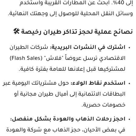
إلى 40%. ابحث عن المطارات القريبة واستخدم
وسائل النقل المحلية للوصول إلى وجهتك النهائية.
نصائح عملية لحجز تذاكر طيران رخيصة 🛠️
اشترك في النشرات البريدية:
شركات الطيران
الاقتصادي ترسل عروضاً "فلاش" (Flash Sales)
لمشتركيها قبل إعلانها للعامة بفترة كافية.
استخدم نقاط الولاء:
حول مشترياتك اليومية عبر
البطاقات الائتمانية إلى أميال طيران مجانية أو
خصومات حصرية.
احجز رحلات الذهاب والعودة بشكل منفصل:
في بعض الأحيان، حجز الذهاب مع شركة والعودة