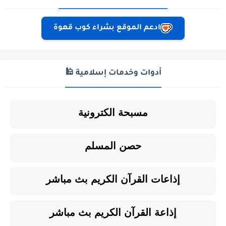
ادعم الموقع بشراء كوب قهوة
أدوات وخدمات إسلامية 🕌
مسبحة الكترونية
حصن المسلم
إذاعات القرآن الكريم بث مباشر
إذاعة القرآن الكريم بث مباشر