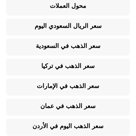
محول العملات
سعر الريال السعودي اليوم
سعر الذهب في السعودية
سعر الذهب في تركيا
سعر الذهب في الإمارات
سعر الذهب في عمان
سعر الذهب اليوم في الأردن