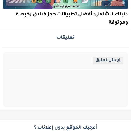
دليلك الشامل: أفضل تطبيقات حجز فنادق رخيصة
وموثوقة
تعليقات
إرسال تعليق
أعجبك الموقع بدون إعلانات ؟