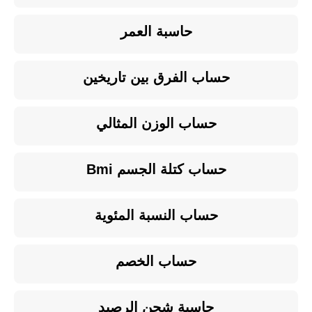
حاسبة العمر
حساب الفرق بين تاريخين
حساب الوزن المثالي
حساب كتلة الجسم Bmi
حساب النسبة المئوية
حساب الخصم
حاسبة شحن الرصيد