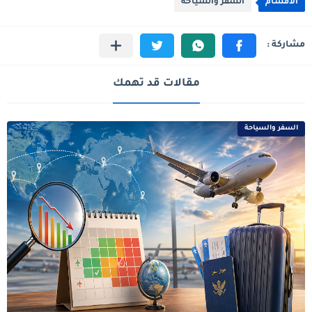
الأقسام
السفر والسياحة
مقالات قد تهمك
السفر والسياحة