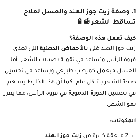
1. وصفة زيت جوز الهند والعسل لعلاج
تساقط الشعر 🍯🧴
كيف تعمل هذه الوصفة؟
زيت جوز الهند غني
بالأحماض الدهنية
التي تغذي
فروة الرأس وتساعد في تقوية بصيلات الشعر. أما
العسل فيعمل كمرطب طبيعي ويساعد في تحسين
صحة الشعر بشكل عام. كما أن هذا الخليط يساهم
في تحسين
الدورة الدموية
في فروة الرأس، مما يعزز
نمو الشعر.
المكونات
:
2 ملعقة كبيرة من
زيت جوز الهند
.