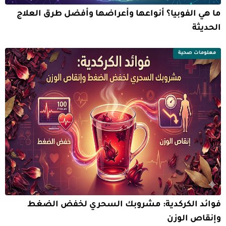
ما هي الفوبيا؟ أنواعها وأعراضها وأفضل طرق العلاج
الحديثة
معلومات صحية
فوائد الكركدية: مشروبك السحري لخفض الضغط
وإنقاص الوزن