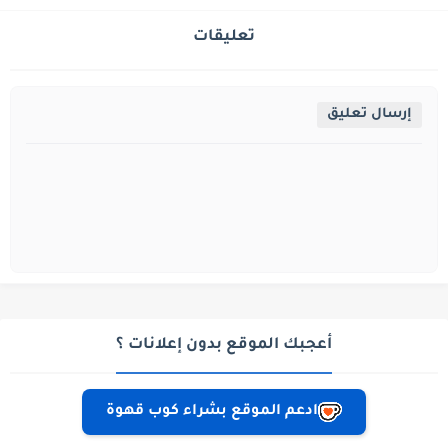
تعليقات
إرسال تعليق
أعجبك الموقع بدون إعلانات ؟
ادعم الموقع بشراء كوب قهوة