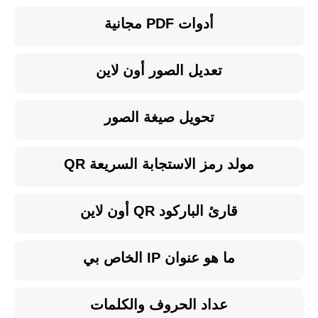
أدوات PDF مجانية
تعديل الصور أون لاين
تحويل صيغة الصور
مولد رمز الاستجابة السريعة QR
قارئ الباركود QR أون لاين
ما هو عنوان IP الخاص بي
عداد الحروف والكلمات