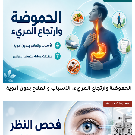
الحموضة وارتجاع المريء: الأسباب والعلاج بدون أدوية
معلومات صحية