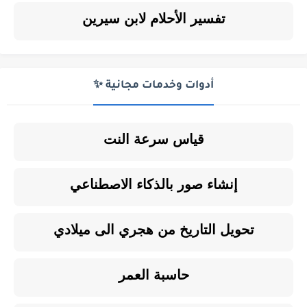
تفسير الأحلام لابن سيرين
أدوات وخدمات مجانية ✨
قياس سرعة النت
إنشاء صور بالذكاء الاصطناعي
تحويل التاريخ من هجري الى ميلادي
حاسبة العمر