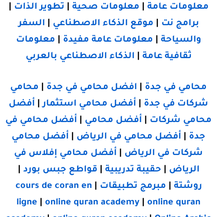
معلومات عامة
|
معلومات صحية
|
تطوير الذات
|
برامج نت
|
موقع الذكاء الاصطناعي
|
السفر
والسياحة
|
معلومات عامة مفيدة
|
معلومات
ثقافية عامة
|
الذكاء الاصطناعي بالعربي
محامي في جدة
|
افضل محامي في جدة
|
محامي
شركات في جدة
|
أفضل محامي استثمار
|
أفضل
محامي شركات
|
أفضل محامي
|
أفضل محامي في
جدة
|
أفضل محامي في الرياض
|
أفضل محامي
شركات في الرياض
|
أفضل محامي إفلاس في
الرياض
|
حقيبة تدريبية
|
قواطع جبس بورد
|
روشتة
|
مبرمج تطبيقات
|
cours de coran en
ligne
|
online quran academy
|
online quran