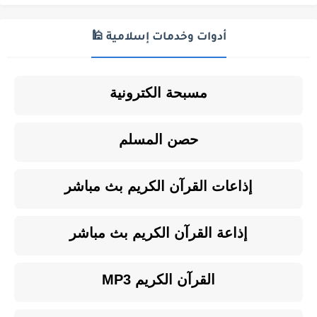
أدوات وخدمات إسلامية 🕌
مسبحة الكترونية
حصن المسلم
إذاعات القرآن الكريم بث مباشر
إذاعة القرآن الكريم بث مباشر
القرآن الكريم MP3