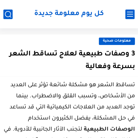
كل يوم معلومة جديدة
معلومات صحية
3 وصفات طبيعية لعلاج تساقط الشعر
بسرعة وفعالية
تساقط الشعر هو مشكلة شائعة تؤثر على العديد
من الأشخاص، وتسبب القلق والاضطراب. بينما
توجد العديد من العلاجات الكيميائية التي قد تساعد
في حل المشكلة، يفضل الكثيرون استخدام
الوصفات الطبيعية
لتجنب الآثار الجانبية للأدوية. في