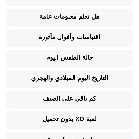
هل تعلم معلومات عامة
اقتباسات وأقوال مأثورة
حالة الطقس اليوم
التاريخ اليوم الميلادي والهجري
كم باقي على الصيف
لعبة XO بدون تحميل