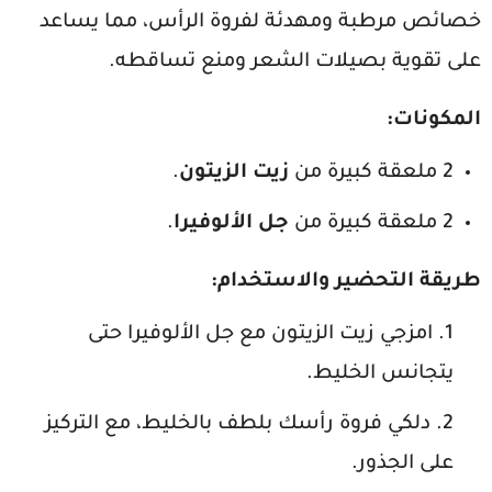
خصائص مرطبة ومهدئة لفروة الرأس، مما يساعد
على تقوية بصيلات الشعر ومنع تساقطه.
المكونات
:
2 ملعقة كبيرة من
زيت الزيتون
.
2 ملعقة كبيرة من
جل الألوفيرا
.
طريقة التحضير والاستخدام
:
امزجي زيت الزيتون مع جل الألوفيرا حتى
يتجانس الخليط.
دلكي فروة رأسك بلطف بالخليط، مع التركيز
على الجذور.