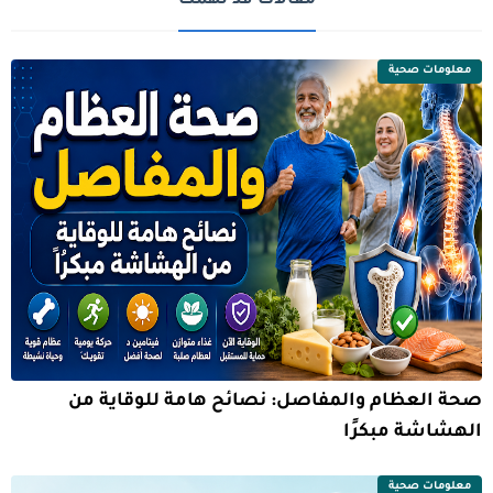
مقالات قد تهمك
معلومات صحية
صحة العظام والمفاصل: نصائح هامة للوقاية من
الهشاشة مبكرًا
معلومات صحية