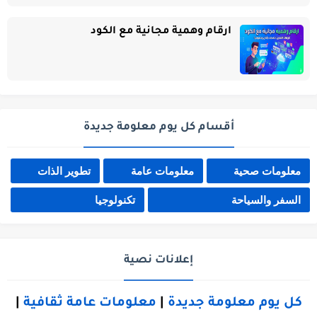
ارقام وهمية مجانية مع الكود
أقسام كل يوم معلومة جديدة
معلومات صحية
معلومات عامة
تطوير الذات
السفر والسياحة
تكنولوجيا
إعلانات نصية
كل يوم معلومة جديدة
|
معلومات عامة ثقافية
|