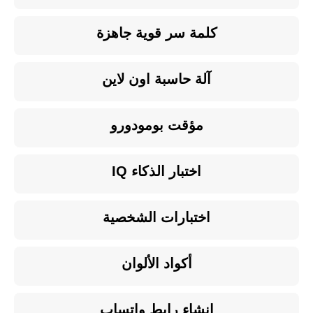
كلمة سر قوية جاهزة
آلة حاسبة اون لاين
مؤقت بومودورو
اختبار الذكاء IQ
اختبارات الشخصية
أكواد الألوان
إنشاء رابط واتساب