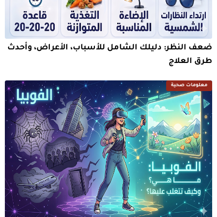
ضعف النظر: دليلك الشامل للأسباب، الأعراض، وأحدث
طرق العلاج
معلومات صحية