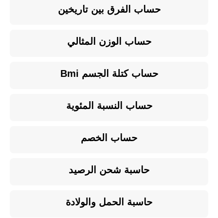
حساب الفرق بين تاريخين
حساب الوزن المثالي
حساب كتلة الجسم Bmi
حساب النسبة المئوية
حساب الخصم
حاسبة شحن الرصيد
حاسبة الحمل والولادة