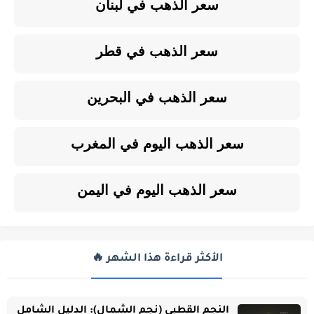
سعر الذهب في لبنان
سعر الذهب في قطر
سعر الذهب في البحرين
سعر الذهب اليوم في المغرب
سعر الذهب اليوم في اليمن
الأكثر قراءة هذا الشهر 🔥
النجم القطبي (نجم الشمال): الدليل الشامل