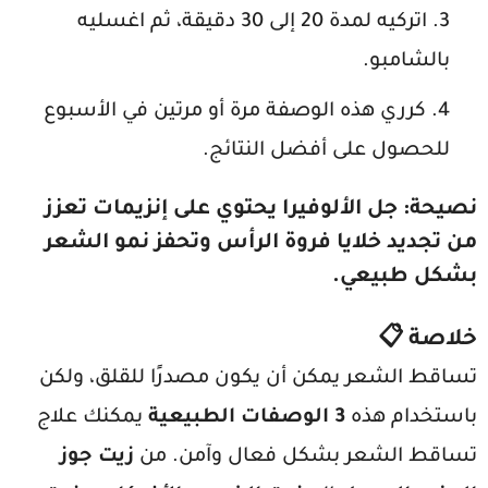
اتركيه لمدة 20 إلى 30 دقيقة، ثم اغسليه
بالشامبو.
كرري هذه الوصفة مرة أو مرتين في الأسبوع
للحصول على أفضل النتائج.
نصيحة
: جل الألوفيرا يحتوي على إنزيمات تعزز
من تجديد خلايا فروة الرأس وتحفز نمو الشعر
بشكل طبيعي.
خلاصة 📋
تساقط الشعر يمكن أن يكون مصدرًا للقلق، ولكن
باستخدام هذه
3 الوصفات الطبيعية
يمكنك علاج
تساقط الشعر بشكل فعال وآمن. من
زيت جوز