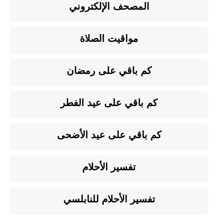
المصحف الإلكتروني
مواقيت الصلاة
كم باقي على رمضان
كم باقي على عيد الفطر
كم باقي على عيد الأضحى
تفسير الأحلام
تفسير الأحلام للنابلسي