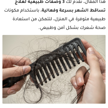
هذا المقال، نقدم لك
3 وصفات طبيعية لعلاج
تساقط الشعر بسرعة وفعالية
، باستخدام مكونات
طبيعية متوفرة في المنزل، لتتمكن من استعادة
صحة شعرك بشكل آمن وطبيعي.