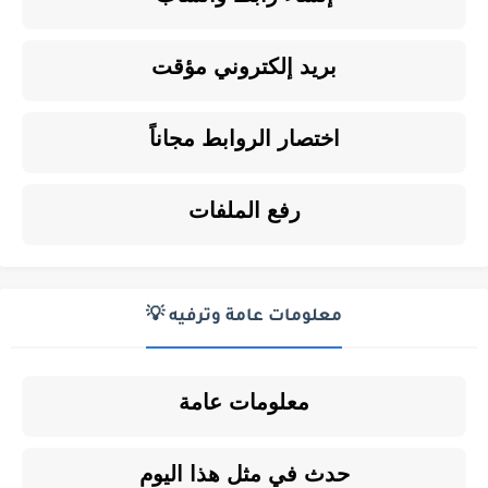
بريد إلكتروني مؤقت
اختصار الروابط مجاناً
رفع الملفات
معلومات عامة وترفيه 💡
معلومات عامة
حدث في مثل هذا اليوم