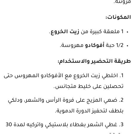
مرونته.
المكونات
:
1 ملعقة كبيرة من
زيت الخروع
.
1/2 حبة
أفوكادو
مهروسة.
طريقة التحضير والاستخدام
:
اخلطي زيت الخروع مع الأفوكادو المهروس حتى
تحصلين على خليط متجانس.
ضعي المزيج على فروة الرأس والشعر، ودلكي
بلطف لتحفيز الدورة الدموية.
غطي الشعر بغطاء بلاستيكي واتركيه لمدة 30