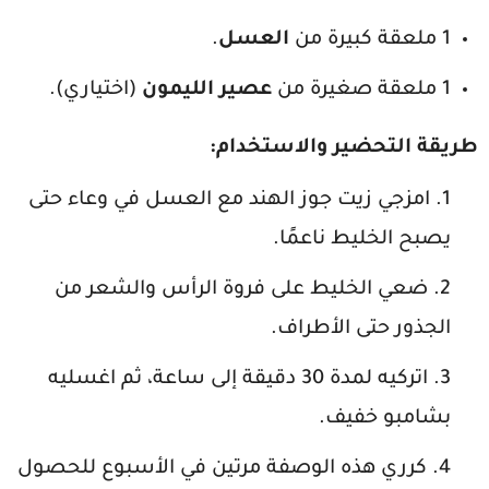
1 ملعقة كبيرة من
العسل
.
1 ملعقة صغيرة من
عصير الليمون
(اختياري).
طريقة التحضير والاستخدام
:
امزجي زيت جوز الهند مع العسل في وعاء حتى
يصبح الخليط ناعمًا.
ضعي الخليط على فروة الرأس والشعر من
الجذور حتى الأطراف.
اتركيه لمدة 30 دقيقة إلى ساعة، ثم اغسليه
بشامبو خفيف.
كرري هذه الوصفة مرتين في الأسبوع للحصول