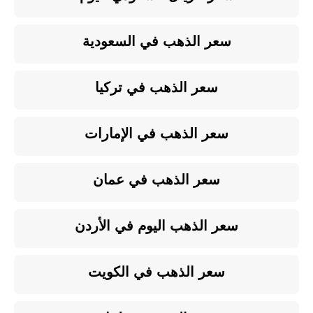
سعر الذهب في السعودية
سعر الذهب في تركيا
سعر الذهب في الإمارات
سعر الذهب في عمان
سعر الذهب اليوم في الأردن
سعر الذهب في الكويت