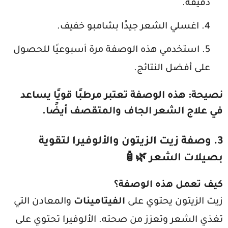
دقيقة.
اغسلي الشعر جيدًا بشامبو خفيف.
استخدمي هذه الوصفة مرة أسبوعيًا للحصول
على أفضل النتائج.
نصيحة
: هذه الوصفة تعتبر مرطبًا قويًا يساعد
في علاج الشعر الجاف والمتقصف أيضًا.
3. وصفة زيت الزيتون والألوفيرا لتقوية
بصيلات الشعر 🌿🧴
كيف تعمل هذه الوصفة؟
زيت الزيتون يحتوي على
الفيتامينات
والمعادن التي
تغذي الشعر وتعزز من صحته. الألوفيرا تحتوي على